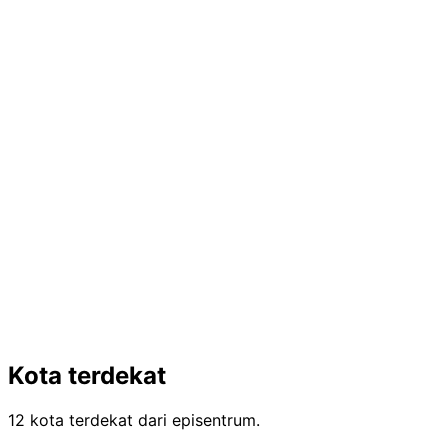
Kota terdekat
12 kota terdekat dari episentrum.