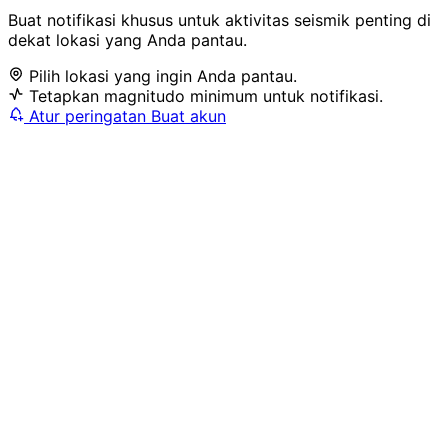
Buat notifikasi khusus untuk aktivitas seismik penting di
dekat lokasi yang Anda pantau.
Pilih lokasi yang ingin Anda pantau.
Tetapkan magnitudo minimum untuk notifikasi.
Atur peringatan
Buat akun