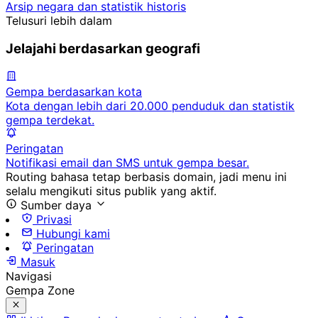
Arsip negara dan statistik historis
Telusuri lebih dalam
Jelajahi berdasarkan geografi
Gempa berdasarkan kota
Kota dengan lebih dari 20.000 penduduk dan statistik
gempa terdekat.
Peringatan
Notifikasi email dan SMS untuk gempa besar.
Routing bahasa tetap berbasis domain, jadi menu ini
selalu mengikuti situs publik yang aktif.
Sumber daya
Privasi
Hubungi kami
Peringatan
Masuk
Navigasi
Gempa Zone