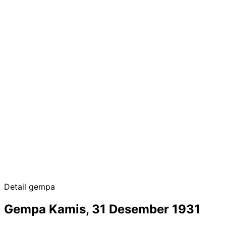
Detail gempa
Gempa Kamis, 31 Desember 1931