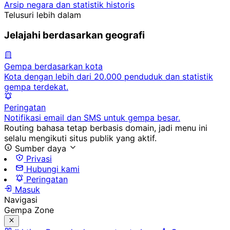
Arsip negara dan statistik historis
Telusuri lebih dalam
Jelajahi berdasarkan geografi
Gempa berdasarkan kota
Kota dengan lebih dari 20.000 penduduk dan statistik
gempa terdekat.
Peringatan
Notifikasi email dan SMS untuk gempa besar.
Routing bahasa tetap berbasis domain, jadi menu ini
selalu mengikuti situs publik yang aktif.
Sumber daya
Privasi
Hubungi kami
Peringatan
Masuk
Navigasi
Gempa Zone