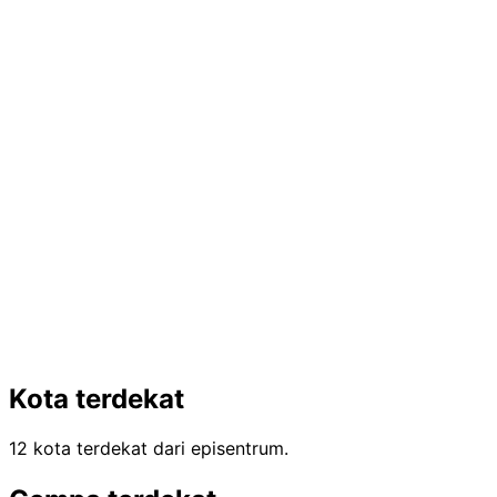
Kota terdekat
12 kota terdekat dari episentrum.