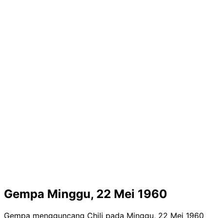
Gempa Minggu, 22 Mei 1960
Gempa mengguncang Chili pada Minggu, 22 Mei 1960