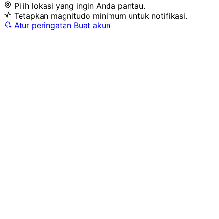
Pilih lokasi yang ingin Anda pantau.
Tetapkan magnitudo minimum untuk notifikasi.
Atur peringatan
Buat akun