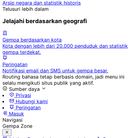
Arsip negara dan statistik historis
Telusuri lebih dalam
Jelajahi berdasarkan geografi
Gempa berdasarkan kota
Kota dengan lebih dari 20.000 penduduk dan statistik
gempa terdekat.
Peringatan
Notifikasi email dan SMS untuk gempa besar.
Routing bahasa tetap berbasis domain, jadi menu ini
selalu mengikuti situs publik yang aktif.
Sumber daya
Privasi
Hubungi kami
Peringatan
Masuk
Navigasi
Gempa Zone