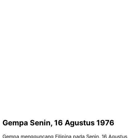
Gempa Senin, 16 Agustus 1976
Gempa mengguncang Filipina pada Senin, 16 Agustus