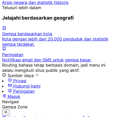
Arsip negara dan statistik historis
Telusuri lebih dalam
Jelajahi berdasarkan geografi
Gempa berdasarkan kota
Kota dengan lebih dari 20.000 penduduk dan statistik
gempa terdekat.
Peringatan
Notifikasi email dan SMS untuk gempa besar.
Routing bahasa tetap berbasis domain, jadi menu ini
selalu mengikuti situs publik yang aktif.
Sumber daya
Privasi
Hubungi kami
Peringatan
Masuk
Navigasi
Gempa Zone