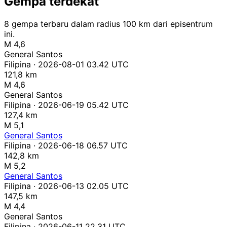
Gempa terdekat
8 gempa terbaru dalam radius 100 km dari episentrum
ini.
M 4,6
General Santos
Filipina · 2026-08-01 03.42 UTC
121,8 km
M 4,6
General Santos
Filipina · 2026-06-19 05.42 UTC
127,4 km
M 5,1
General Santos
Filipina · 2026-06-18 06.57 UTC
142,8 km
M 5,2
General Santos
Filipina · 2026-06-13 02.05 UTC
147,5 km
M 4,4
General Santos
Filipina · 2026-06-11 22.31 UTC