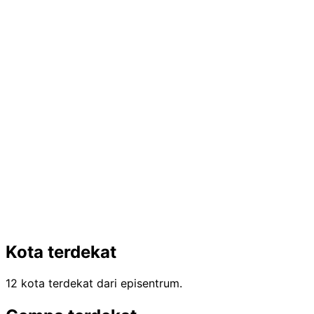
Kota terdekat
12 kota terdekat dari episentrum.