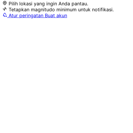
Pilih lokasi yang ingin Anda pantau.
Tetapkan magnitudo minimum untuk notifikasi.
Atur peringatan
Buat akun