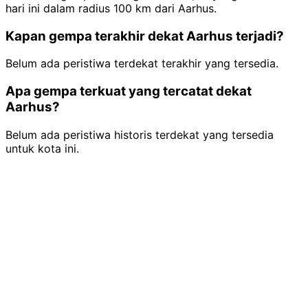
hari ini dalam radius 100 km dari Aarhus.
Kapan gempa terakhir dekat Aarhus terjadi?
Belum ada peristiwa terdekat terakhir yang tersedia.
Apa gempa terkuat yang tercatat dekat
Aarhus?
Belum ada peristiwa historis terdekat yang tersedia
untuk kota ini.