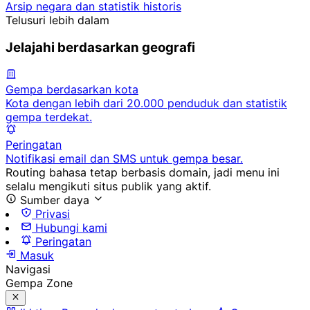
Arsip negara dan statistik historis
Telusuri lebih dalam
Jelajahi berdasarkan geografi
Gempa berdasarkan kota
Kota dengan lebih dari 20.000 penduduk dan statistik
gempa terdekat.
Peringatan
Notifikasi email dan SMS untuk gempa besar.
Routing bahasa tetap berbasis domain, jadi menu ini
selalu mengikuti situs publik yang aktif.
Sumber daya
Privasi
Hubungi kami
Peringatan
Masuk
Navigasi
Gempa Zone