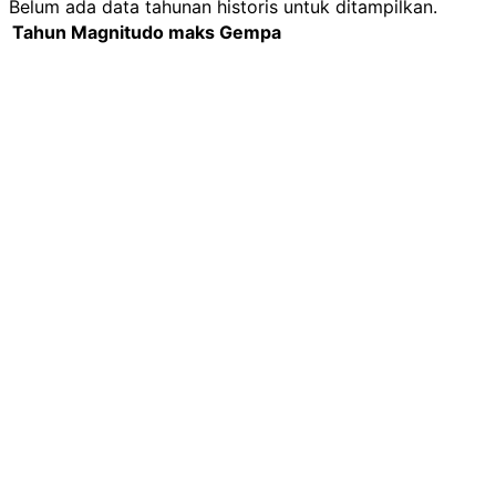
Belum ada data tahunan historis untuk ditampilkan.
Tahun
Magnitudo maks
Gempa