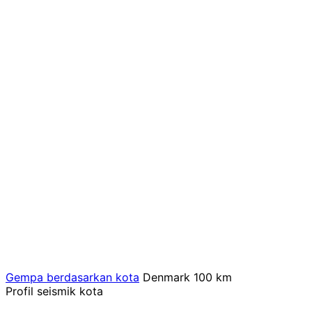
Gempa berdasarkan kota
Denmark
100 km
Profil seismik kota