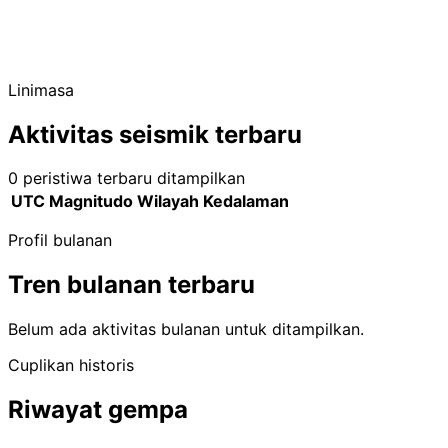
Linimasa
Aktivitas seismik terbaru
0 peristiwa terbaru ditampilkan
UTC
Magnitudo
Wilayah
Kedalaman
Profil bulanan
Tren bulanan terbaru
Belum ada aktivitas bulanan untuk ditampilkan.
Cuplikan historis
Riwayat gempa