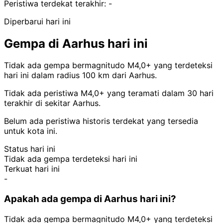
Peristiwa terdekat terakhir:
-
Diperbarui hari ini
Gempa di Aarhus hari ini
Tidak ada gempa bermagnitudo M4,0+ yang terdeteksi
hari ini dalam radius 100 km dari Aarhus.
Tidak ada peristiwa M4,0+ yang teramati dalam 30 hari
terakhir di sekitar Aarhus.
Belum ada peristiwa historis terdekat yang tersedia
untuk kota ini.
Status hari ini
Tidak ada gempa terdeteksi hari ini
Terkuat hari ini
-
Apakah ada gempa di Aarhus hari ini?
Tidak ada gempa bermagnitudo M4,0+ yang terdeteksi