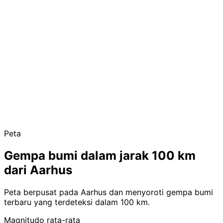
Peta
Gempa bumi dalam jarak 100 km
dari Aarhus
Peta berpusat pada Aarhus dan menyoroti gempa bumi
terbaru yang terdeteksi dalam 100 km.
Magnitudo rata-rata