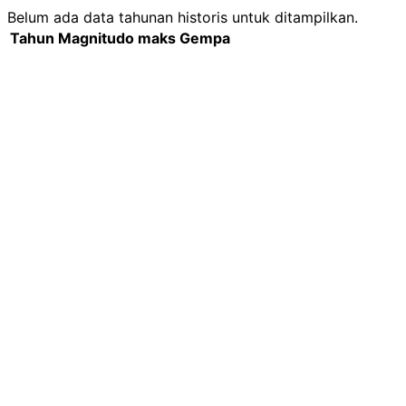
Belum ada data tahunan historis untuk ditampilkan.
Tahun
Magnitudo maks
Gempa