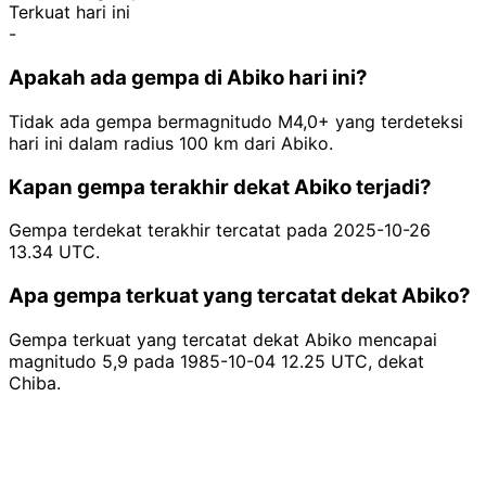
Terkuat hari ini
-
Apakah ada gempa di Abiko hari ini?
Tidak ada gempa bermagnitudo M4,0+ yang terdeteksi
hari ini dalam radius 100 km dari Abiko.
Kapan gempa terakhir dekat Abiko terjadi?
Gempa terdekat terakhir tercatat pada 2025-10-26
13.34 UTC.
Apa gempa terkuat yang tercatat dekat Abiko?
Gempa terkuat yang tercatat dekat Abiko mencapai
magnitudo 5,9 pada 1985-10-04 12.25 UTC, dekat
Chiba.