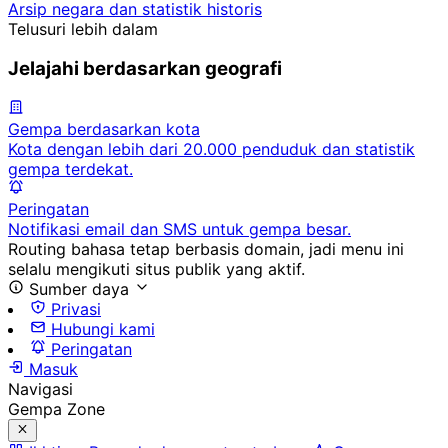
Arsip negara dan statistik historis
Telusuri lebih dalam
Jelajahi berdasarkan geografi
Gempa berdasarkan kota
Kota dengan lebih dari 20.000 penduduk dan statistik
gempa terdekat.
Peringatan
Notifikasi email dan SMS untuk gempa besar.
Routing bahasa tetap berbasis domain, jadi menu ini
selalu mengikuti situs publik yang aktif.
Sumber daya
Privasi
Hubungi kami
Peringatan
Masuk
Navigasi
Gempa Zone