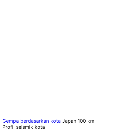
Gempa berdasarkan kota
Japan
100 km
Profil seismik kota