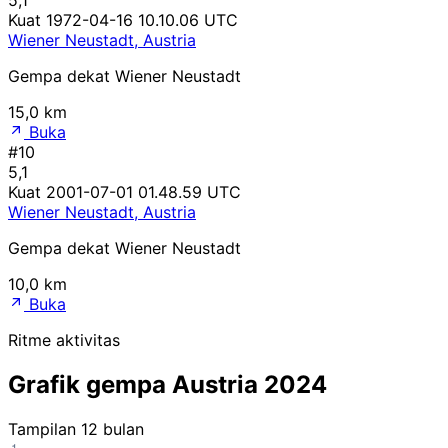
Kuat
1972-04-16 10.10.06 UTC
Wiener Neustadt, Austria
Gempa dekat Wiener Neustadt
15,0 km
Buka
#10
5,1
Kuat
2001-07-01 01.48.59 UTC
Wiener Neustadt, Austria
Gempa dekat Wiener Neustadt
10,0 km
Buka
Ritme aktivitas
Grafik gempa Austria 2024
Tampilan 12 bulan