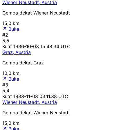
Wiener Neustadt, Austria
Gempa dekat Wiener Neustadt
15,0 km
Buka
#2
5,5
Kuat
1936-10-03 15.48.34 UTC
Graz, Austria
Gempa dekat Graz
10,0 km
Buka
#3
5,4
Kuat
1938-11-08 03.11.38 UTC
Wiener Neustadt, Austria
Gempa dekat Wiener Neustadt
15,0 km
Buka