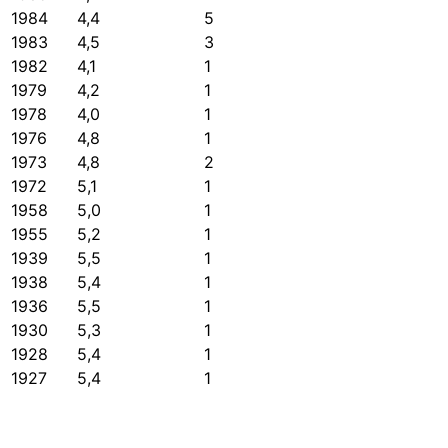
1984
4,4
5
1983
4,5
3
1982
4,1
1
1979
4,2
1
1978
4,0
1
1976
4,8
1
1973
4,8
2
1972
5,1
1
1958
5,0
1
1955
5,2
1
1939
5,5
1
1938
5,4
1
1936
5,5
1
1930
5,3
1
1928
5,4
1
1927
5,4
1