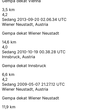
Gempa dekat Vienna
3,5 km
4,2
Sedang
2013-09-20 02.06.34 UTC
Wiener Neustadt, Austria
Gempa dekat Wiener Neustadt
14,6 km
4,0
Sedang
2010-10-19 00.38.28 UTC
Innsbruck, Austria
Gempa dekat Innsbruck
6,6 km
4,2
Sedang
2009-05-07 21.27.12 UTC
Wiener Neustadt, Austria
Gempa dekat Wiener Neustadt
11,9 km