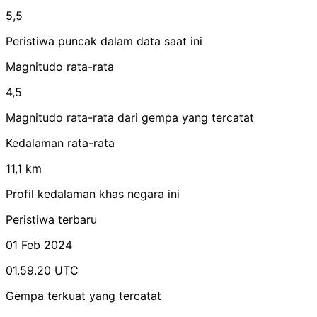
5,5
Peristiwa puncak dalam data saat ini
Magnitudo rata-rata
4,5
Magnitudo rata-rata dari gempa yang tercatat
Kedalaman rata-rata
11,1 km
Profil kedalaman khas negara ini
Peristiwa terbaru
01 Feb 2024
01.59.20 UTC
Gempa terkuat yang tercatat