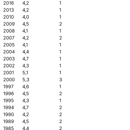
2016
4,2
1
2013
4,2
1
2010
4,0
1
2009
4,5
2
2008
4,1
1
2007
4,2
2
2005
4,1
1
2004
4,4
1
2003
4,7
1
2002
4,3
1
2001
5,1
1
2000
5,3
3
1997
4,6
1
1996
4,5
2
1995
4,3
1
1994
4,7
2
1990
4,2
2
1989
4,5
2
1985
4,4
2