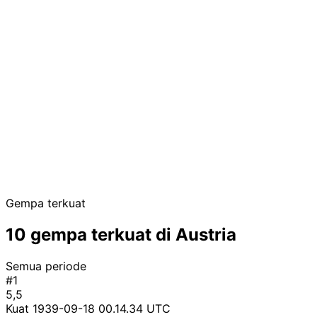
Gempa terkuat
10 gempa terkuat di Austria
Semua periode
#1
5,5
Kuat
1939-09-18 00.14.34 UTC