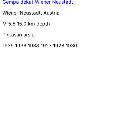
Gempa dekat Wiener Neustadt
Wiener Neustadt, Austria
M 5,5
15,0 km depth
Pintasan arsip
1939
1936
1938
1927
1928
1930