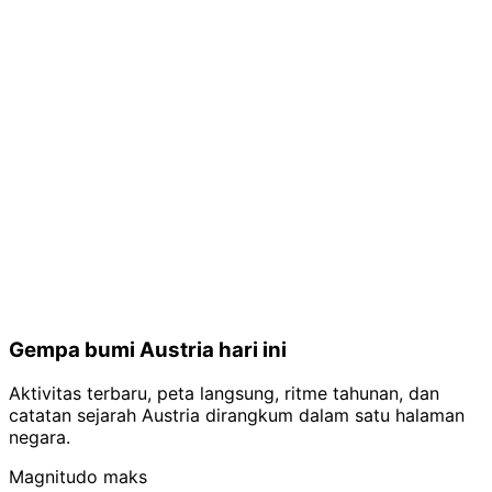
Gempa bumi Austria hari ini
Aktivitas terbaru, peta langsung, ritme tahunan, dan
catatan sejarah Austria dirangkum dalam satu halaman
negara.
Magnitudo maks