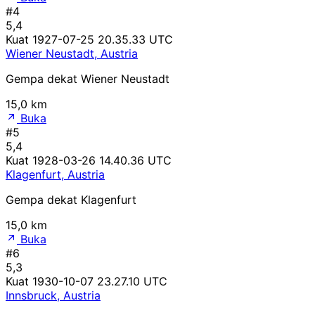
#4
5,4
Kuat
1927-07-25 20.35.33 UTC
Wiener Neustadt, Austria
Gempa dekat Wiener Neustadt
15,0 km
Buka
#5
5,4
Kuat
1928-03-26 14.40.36 UTC
Klagenfurt, Austria
Gempa dekat Klagenfurt
15,0 km
Buka
#6
5,3
Kuat
1930-10-07 23.27.10 UTC
Innsbruck, Austria