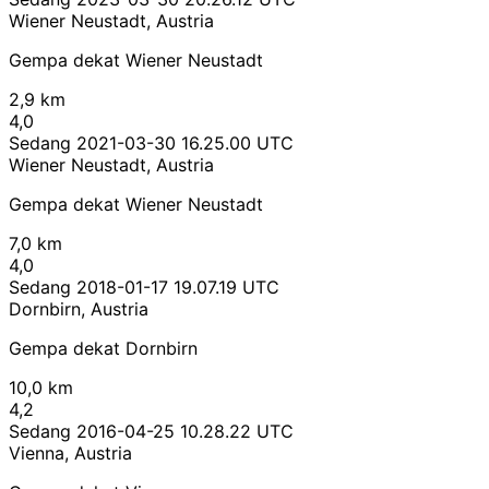
Wiener Neustadt, Austria
Gempa dekat Wiener Neustadt
2,9 km
4,0
Sedang
2021-03-30 16.25.00 UTC
Wiener Neustadt, Austria
Gempa dekat Wiener Neustadt
7,0 km
4,0
Sedang
2018-01-17 19.07.19 UTC
Dornbirn, Austria
Gempa dekat Dornbirn
10,0 km
4,2
Sedang
2016-04-25 10.28.22 UTC
Vienna, Austria