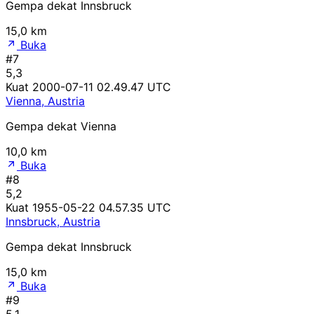
Gempa dekat Innsbruck
15,0 km
Buka
#7
5,3
Kuat
2000-07-11 02.49.47 UTC
Vienna, Austria
Gempa dekat Vienna
10,0 km
Buka
#8
5,2
Kuat
1955-05-22 04.57.35 UTC
Innsbruck, Austria
Gempa dekat Innsbruck
15,0 km
Buka
#9
5,1