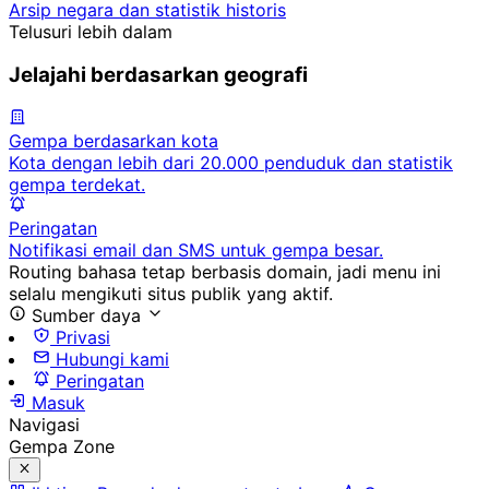
Arsip negara dan statistik historis
Telusuri lebih dalam
Jelajahi berdasarkan geografi
Gempa berdasarkan kota
Kota dengan lebih dari 20.000 penduduk dan statistik
gempa terdekat.
Peringatan
Notifikasi email dan SMS untuk gempa besar.
Routing bahasa tetap berbasis domain, jadi menu ini
selalu mengikuti situs publik yang aktif.
Sumber daya
Privasi
Hubungi kami
Peringatan
Masuk
Navigasi
Gempa Zone