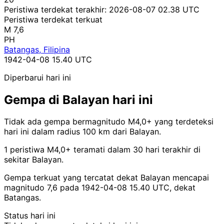
Peristiwa terdekat terakhir:
2026-08-07 02.38 UTC
Peristiwa terdekat terkuat
M 7,6
PH
Batangas, Filipina
1942-04-08 15.40 UTC
Diperbarui hari ini
Gempa di Balayan hari ini
Tidak ada gempa bermagnitudo M4,0+ yang terdeteksi
hari ini dalam radius 100 km dari Balayan.
1 peristiwa M4,0+ teramati dalam 30 hari terakhir di
sekitar Balayan.
Gempa terkuat yang tercatat dekat Balayan mencapai
magnitudo 7,6 pada 1942-04-08 15.40 UTC, dekat
Batangas.
Status hari ini