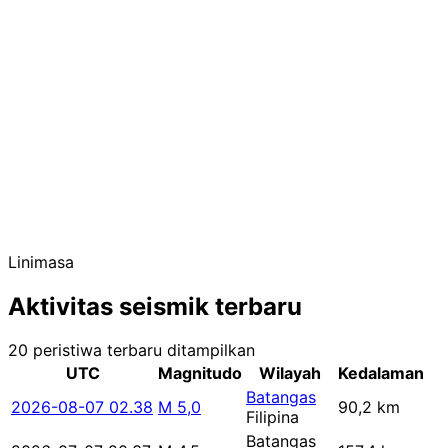
Linimasa
Aktivitas seismik terbaru
20 peristiwa terbaru ditampilkan
UTC
Magnitudo
Wilayah
Kedalaman
Batangas
2026-08-07 02.38
M 5,0
90,2 km
Filipina
Batangas