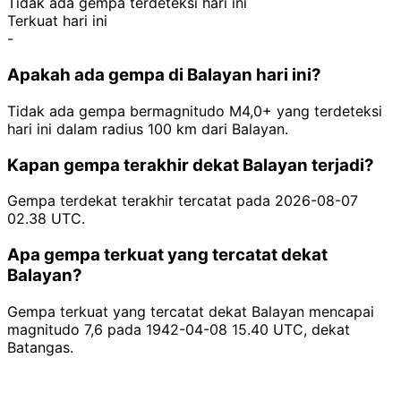
Tidak ada gempa terdeteksi hari ini
Terkuat hari ini
-
Apakah ada gempa di Balayan hari ini?
Tidak ada gempa bermagnitudo M4,0+ yang terdeteksi
hari ini dalam radius 100 km dari Balayan.
Kapan gempa terakhir dekat Balayan terjadi?
Gempa terdekat terakhir tercatat pada 2026-08-07
02.38 UTC.
Apa gempa terkuat yang tercatat dekat
Balayan?
Gempa terkuat yang tercatat dekat Balayan mencapai
magnitudo 7,6 pada 1942-04-08 15.40 UTC, dekat
Batangas.