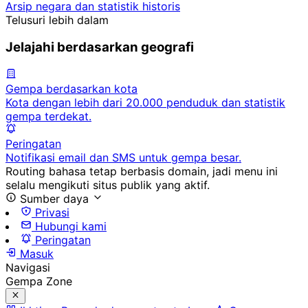
Arsip negara dan statistik historis
Telusuri lebih dalam
Jelajahi berdasarkan geografi
Gempa berdasarkan kota
Kota dengan lebih dari 20.000 penduduk dan statistik
gempa terdekat.
Peringatan
Notifikasi email dan SMS untuk gempa besar.
Routing bahasa tetap berbasis domain, jadi menu ini
selalu mengikuti situs publik yang aktif.
Sumber daya
Privasi
Hubungi kami
Peringatan
Masuk
Navigasi
Gempa Zone