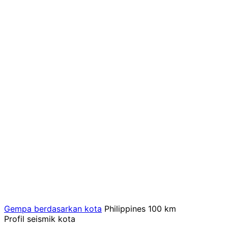
Gempa berdasarkan kota
Philippines
100 km
Profil seismik kota