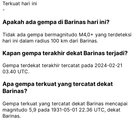
Terkuat hari ini
-
Apakah ada gempa di Barinas hari ini?
Tidak ada gempa bermagnitudo M4,0+ yang terdeteksi
hari ini dalam radius 100 km dari Barinas.
Kapan gempa terakhir dekat Barinas terjadi?
Gempa terdekat terakhir tercatat pada 2024-02-21
03.40 UTC.
Apa gempa terkuat yang tercatat dekat
Barinas?
Gempa terkuat yang tercatat dekat Barinas mencapai
magnitudo 5,9 pada 1931-05-01 22.36 UTC, dekat
Barinas.