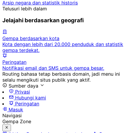
Arsip negara dan statistik historis
Telusuri lebih dalam
Jelajahi berdasarkan geografi
Gempa berdasarkan kota
Kota dengan lebih dari 20.000 penduduk dan statistik
gempa terdekat.
Peringatan
Notifikasi email dan SMS untuk gempa besar.
Routing bahasa tetap berbasis domain, jadi menu ini
selalu mengikuti situs publik yang aktif.
Sumber daya
Privasi
Hubungi kami
Peringatan
Masuk
Navigasi
Gempa Zone