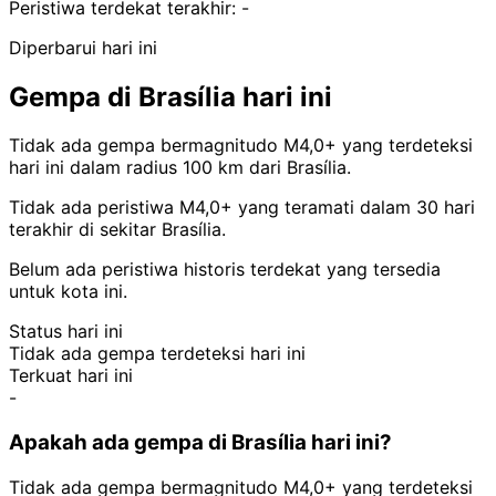
Peristiwa terdekat terakhir:
-
Diperbarui hari ini
Gempa di Brasília hari ini
Tidak ada gempa bermagnitudo M4,0+ yang terdeteksi
hari ini dalam radius 100 km dari Brasília.
Tidak ada peristiwa M4,0+ yang teramati dalam 30 hari
terakhir di sekitar Brasília.
Belum ada peristiwa historis terdekat yang tersedia
untuk kota ini.
Status hari ini
Tidak ada gempa terdeteksi hari ini
Terkuat hari ini
-
Apakah ada gempa di Brasília hari ini?
Tidak ada gempa bermagnitudo M4,0+ yang terdeteksi