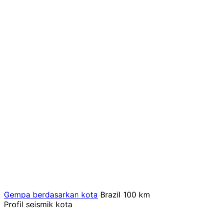
Gempa berdasarkan kota
Brazil
100 km
Profil seismik kota