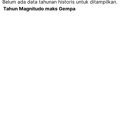
Belum ada data tahunan historis untuk ditampilkan.
Tahun
Magnitudo maks
Gempa