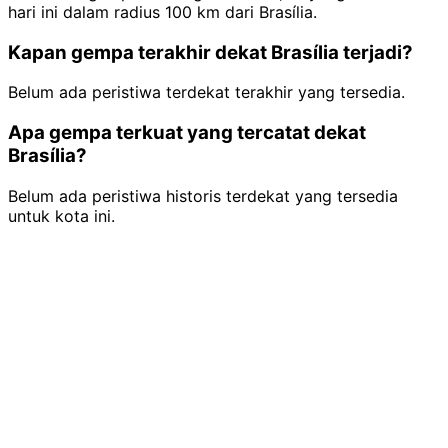
hari ini dalam radius 100 km dari Brasília.
Kapan gempa terakhir dekat Brasília terjadi?
Belum ada peristiwa terdekat terakhir yang tersedia.
Apa gempa terkuat yang tercatat dekat
Brasília?
Belum ada peristiwa historis terdekat yang tersedia
untuk kota ini.