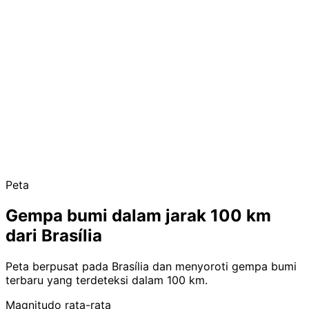
Peta
Gempa bumi dalam jarak 100 km
dari Brasília
Peta berpusat pada Brasília dan menyoroti gempa bumi
terbaru yang terdeteksi dalam 100 km.
Magnitudo rata-rata