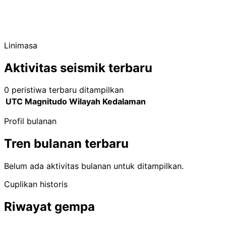
Linimasa
Aktivitas seismik terbaru
0 peristiwa terbaru ditampilkan
UTC
Magnitudo
Wilayah
Kedalaman
Profil bulanan
Tren bulanan terbaru
Belum ada aktivitas bulanan untuk ditampilkan.
Cuplikan historis
Riwayat gempa