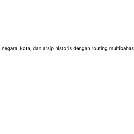
 negara, kota, dan arsip historis dengan routing multibaha