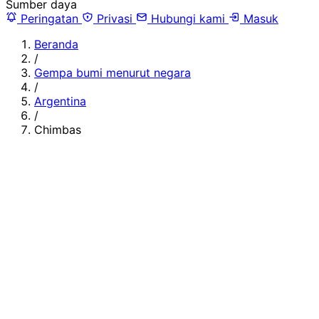
Sumber daya
Peringatan
Privasi
Hubungi kami
Masuk
Beranda
/
Gempa bumi menurut negara
/
Argentina
/
Chimbas