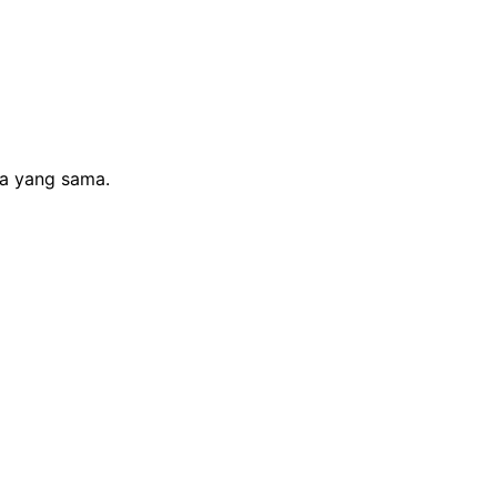
sa yang sama.