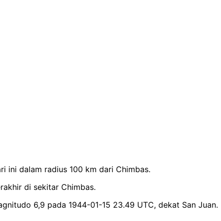
i ini dalam radius 100 km dari Chimbas.
rakhir di sekitar Chimbas.
gnitudo 6,9 pada 1944-01-15 23.49 UTC, dekat San Juan.