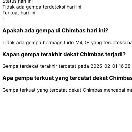
Status hari ini
Tidak ada gempa terdeteksi hari ini
Terkuat hari ini
-
Apakah ada gempa di Chimbas hari ini?
Tidak ada gempa bermagnitudo M4,0+ yang terdeteksi har
Kapan gempa terakhir dekat Chimbas terjadi?
Gempa terdekat terakhir tercatat pada 2025-02-01 16.28
Apa gempa terkuat yang tercatat dekat Chimba
Gempa terkuat yang tercatat dekat Chimbas mencapai ma