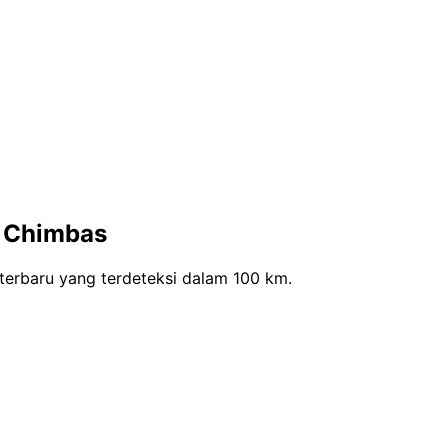
i Chimbas
erbaru yang terdeteksi dalam 100 km.