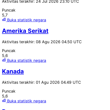
Aktivitas terakhir: 24 Jul 2026 23.10 UTC
Puncak
5,7
Buka statistik negara
Amerika Serikat
Aktivitas terakhir: 08 Agu 2026 04.50 UTC
Puncak
5,6
Buka statistik negara
Kanada
Aktivitas terakhir: 01 Agu 2026 04.49 UTC
Puncak
5,6
Buka statistik negara