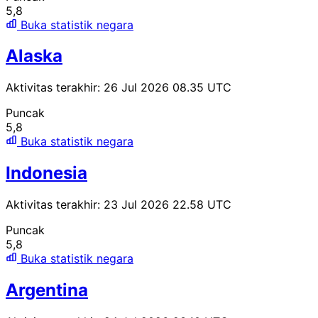
5,8
Buka statistik negara
Alaska
Aktivitas terakhir: 26 Jul 2026 08.35 UTC
Puncak
5,8
Buka statistik negara
Indonesia
Aktivitas terakhir: 23 Jul 2026 22.58 UTC
Puncak
5,8
Buka statistik negara
Argentina