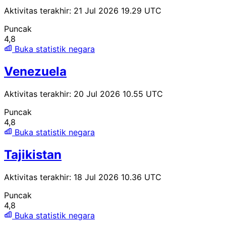
Aktivitas terakhir: 21 Jul 2026 19.29 UTC
Puncak
4,8
Buka statistik negara
Venezuela
Aktivitas terakhir: 20 Jul 2026 10.55 UTC
Puncak
4,8
Buka statistik negara
Tajikistan
Aktivitas terakhir: 18 Jul 2026 10.36 UTC
Puncak
4,8
Buka statistik negara