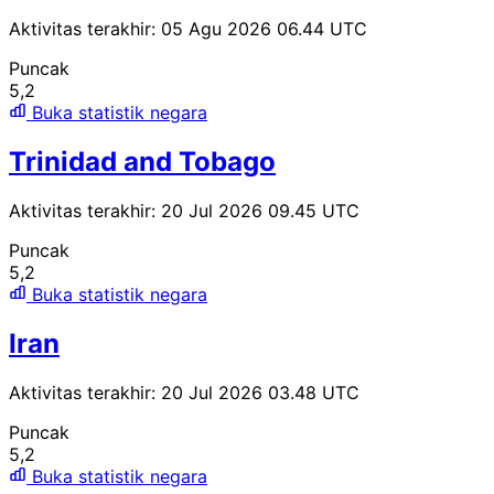
Aktivitas terakhir: 05 Agu 2026 06.44 UTC
Puncak
5,2
Buka statistik negara
Trinidad and Tobago
Aktivitas terakhir: 20 Jul 2026 09.45 UTC
Puncak
5,2
Buka statistik negara
Iran
Aktivitas terakhir: 20 Jul 2026 03.48 UTC
Puncak
5,2
Buka statistik negara