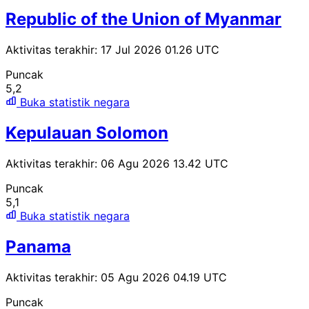
Republic of the Union of Myanmar
Aktivitas terakhir: 17 Jul 2026 01.26 UTC
Puncak
5,2
Buka statistik negara
Kepulauan Solomon
Aktivitas terakhir: 06 Agu 2026 13.42 UTC
Puncak
5,1
Buka statistik negara
Panama
Aktivitas terakhir: 05 Agu 2026 04.19 UTC
Puncak