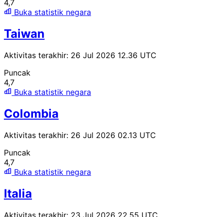
4,7
Buka statistik negara
Taiwan
Aktivitas terakhir: 26 Jul 2026 12.36 UTC
Puncak
4,7
Buka statistik negara
Colombia
Aktivitas terakhir: 26 Jul 2026 02.13 UTC
Puncak
4,7
Buka statistik negara
Italia
Aktivitas terakhir: 23 Jul 2026 22.55 UTC