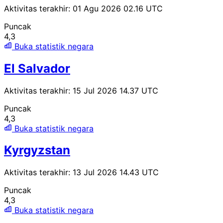
Aktivitas terakhir: 01 Agu 2026 02.16 UTC
Puncak
4,3
Buka statistik negara
El Salvador
Aktivitas terakhir: 15 Jul 2026 14.37 UTC
Puncak
4,3
Buka statistik negara
Kyrgyzstan
Aktivitas terakhir: 13 Jul 2026 14.43 UTC
Puncak
4,3
Buka statistik negara