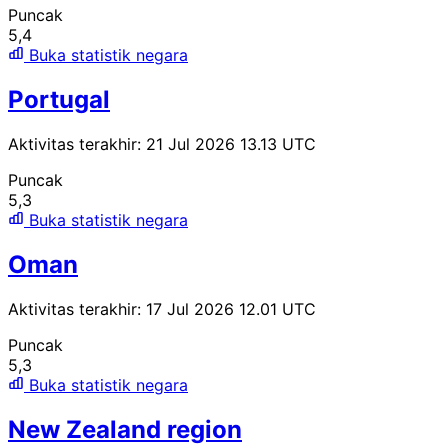
Puncak
5,4
Buka statistik negara
Portugal
Aktivitas terakhir: 21 Jul 2026 13.13 UTC
Puncak
5,3
Buka statistik negara
Oman
Aktivitas terakhir: 17 Jul 2026 12.01 UTC
Puncak
5,3
Buka statistik negara
New Zealand region