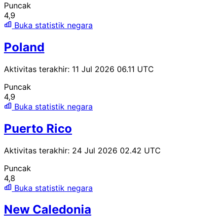
Puncak
4,9
Buka statistik negara
Poland
Aktivitas terakhir: 11 Jul 2026 06.11 UTC
Puncak
4,9
Buka statistik negara
Puerto Rico
Aktivitas terakhir: 24 Jul 2026 02.42 UTC
Puncak
4,8
Buka statistik negara
New Caledonia