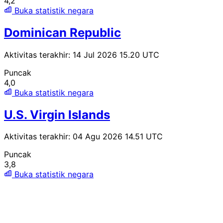
4,2
Buka statistik negara
Dominican Republic
Aktivitas terakhir: 14 Jul 2026 15.20 UTC
Puncak
4,0
Buka statistik negara
U.S. Virgin Islands
Aktivitas terakhir: 04 Agu 2026 14.51 UTC
Puncak
3,8
Buka statistik negara