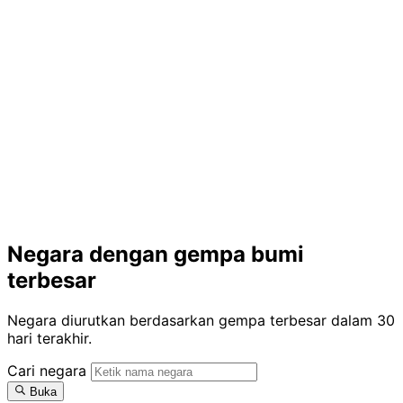
Negara dengan gempa bumi
terbesar
Negara diurutkan berdasarkan gempa terbesar dalam 30
hari terakhir.
Cari negara
Buka