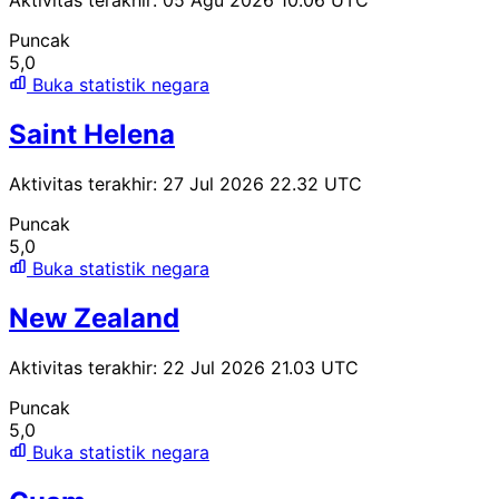
Aktivitas terakhir: 05 Agu 2026 10.06 UTC
Puncak
5,0
Buka statistik negara
Saint Helena
Aktivitas terakhir: 27 Jul 2026 22.32 UTC
Puncak
5,0
Buka statistik negara
New Zealand
Aktivitas terakhir: 22 Jul 2026 21.03 UTC
Puncak
5,0
Buka statistik negara