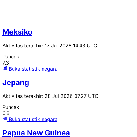
Meksiko
Aktivitas terakhir: 17 Jul 2026 14.48 UTC
Puncak
7,3
Buka statistik negara
Jepang
Aktivitas terakhir: 28 Jul 2026 07.27 UTC
Puncak
6,8
Buka statistik negara
Papua New Guinea