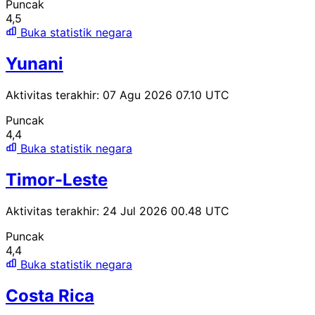
Puncak
4,5
Buka statistik negara
Yunani
Aktivitas terakhir: 07 Agu 2026 07.10 UTC
Puncak
4,4
Buka statistik negara
Timor-Leste
Aktivitas terakhir: 24 Jul 2026 00.48 UTC
Puncak
4,4
Buka statistik negara
Costa Rica