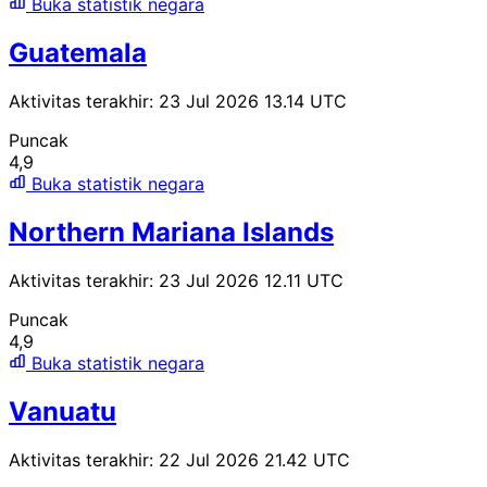
Buka statistik negara
Guatemala
Aktivitas terakhir: 23 Jul 2026 13.14 UTC
Puncak
4,9
Buka statistik negara
Northern Mariana Islands
Aktivitas terakhir: 23 Jul 2026 12.11 UTC
Puncak
4,9
Buka statistik negara
Vanuatu
Aktivitas terakhir: 22 Jul 2026 21.42 UTC