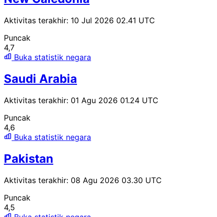
Aktivitas terakhir: 10 Jul 2026 02.41 UTC
Puncak
4,7
Buka statistik negara
Saudi Arabia
Aktivitas terakhir: 01 Agu 2026 01.24 UTC
Puncak
4,6
Buka statistik negara
Pakistan
Aktivitas terakhir: 08 Agu 2026 03.30 UTC
Puncak
4,5
Buka statistik negara