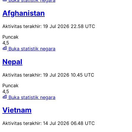
Afghanistan
Aktivitas terakhir: 19 Jul 2026 22.58 UTC
Puncak
4,5
Buka statistik negara
Nepal
Aktivitas terakhir: 19 Jul 2026 10.45 UTC
Puncak
4,5
Buka statistik negara
Vietnam
Aktivitas terakhir: 14 Jul 2026 06.48 UTC