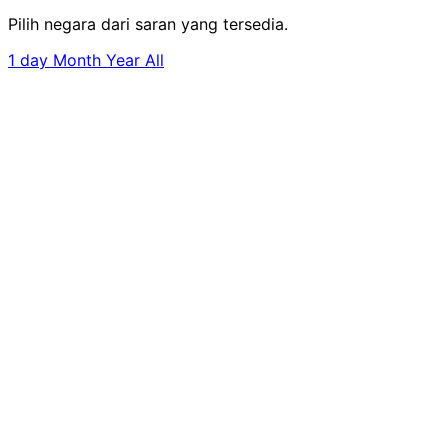
Pilih negara dari saran yang tersedia.
1 day
Month
Year
All