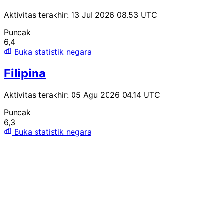
Aktivitas terakhir: 13 Jul 2026 08.53 UTC
Puncak
6,4
Buka statistik negara
Filipina
Aktivitas terakhir: 05 Agu 2026 04.14 UTC
Puncak
6,3
Buka statistik negara