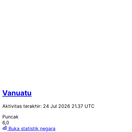
Vanuatu
Aktivitas terakhir: 24 Jul 2026 21.37 UTC
Puncak
6,0
Buka statistik negara