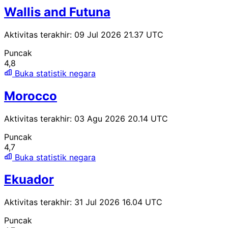
Wallis and Futuna
Aktivitas terakhir: 09 Jul 2026 21.37 UTC
Puncak
4,8
Buka statistik negara
Morocco
Aktivitas terakhir: 03 Agu 2026 20.14 UTC
Puncak
4,7
Buka statistik negara
Ekuador
Aktivitas terakhir: 31 Jul 2026 16.04 UTC
Puncak