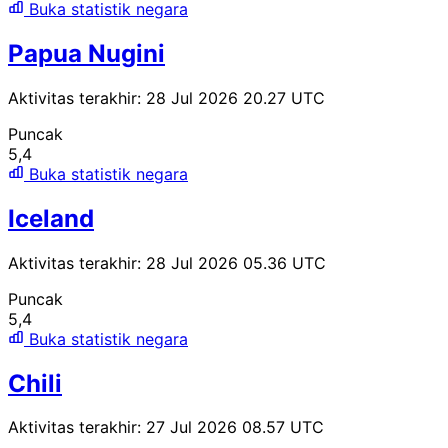
Buka statistik negara
Papua Nugini
Aktivitas terakhir: 28 Jul 2026 20.27 UTC
Puncak
5,4
Buka statistik negara
Iceland
Aktivitas terakhir: 28 Jul 2026 05.36 UTC
Puncak
5,4
Buka statistik negara
Chili
Aktivitas terakhir: 27 Jul 2026 08.57 UTC