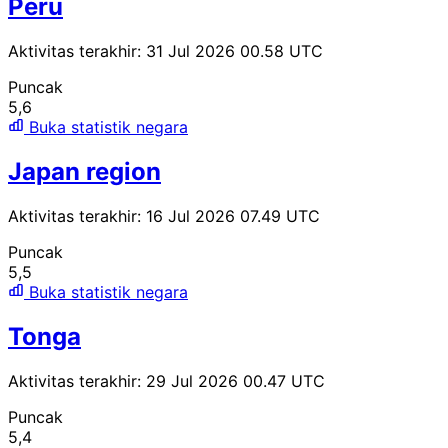
Peru
Aktivitas terakhir: 31 Jul 2026 00.58 UTC
Puncak
5,6
Buka statistik negara
Japan region
Aktivitas terakhir: 16 Jul 2026 07.49 UTC
Puncak
5,5
Buka statistik negara
Tonga
Aktivitas terakhir: 29 Jul 2026 00.47 UTC
Puncak
5,4