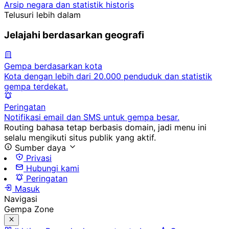
Arsip negara dan statistik historis
Telusuri lebih dalam
Jelajahi berdasarkan geografi
Gempa berdasarkan kota
Kota dengan lebih dari 20.000 penduduk dan statistik
gempa terdekat.
Peringatan
Notifikasi email dan SMS untuk gempa besar.
Routing bahasa tetap berbasis domain, jadi menu ini
selalu mengikuti situs publik yang aktif.
Sumber daya
Privasi
Hubungi kami
Peringatan
Masuk
Navigasi
Gempa Zone