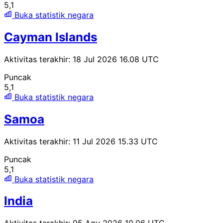
5,1
Buka statistik negara
Cayman Islands
Aktivitas terakhir: 18 Jul 2026 16.08 UTC
Puncak
5,1
Buka statistik negara
Samoa
Aktivitas terakhir: 11 Jul 2026 15.33 UTC
Puncak
5,1
Buka statistik negara
India