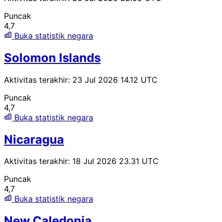
Puncak
4,7
Buka statistik negara
Solomon Islands
Aktivitas terakhir: 23 Jul 2026 14.12 UTC
Puncak
4,7
Buka statistik negara
Nicaragua
Aktivitas terakhir: 18 Jul 2026 23.31 UTC
Puncak
4,7
Buka statistik negara
New Caledonia