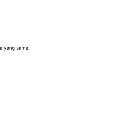
sa yang sama.