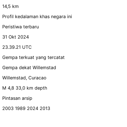
14,5 km
Profil kedalaman khas negara ini
Peristiwa terbaru
31 Okt 2024
23.39.21 UTC
Gempa terkuat yang tercatat
Gempa dekat Willemstad
Willemstad, Curacao
M 4,8
33,0 km depth
Pintasan arsip
2003
1989
2024
2013