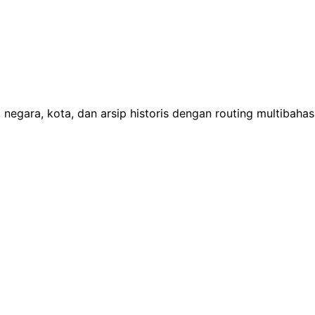
 negara, kota, dan arsip historis dengan routing multibaha