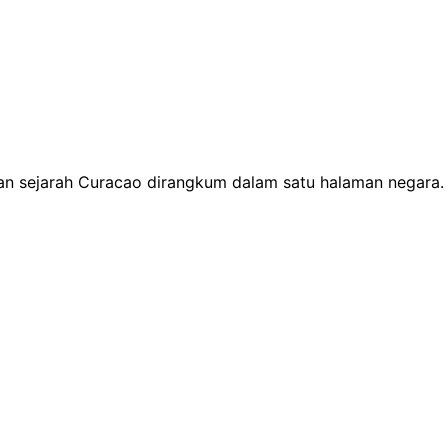
atan sejarah Curacao dirangkum dalam satu halaman negara.