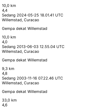
10,0 km
4,4
Sedang
2024-05-25 18.01.41 UTC
Willemstad, Curacao
Gempa dekat Willemstad
10,0 km
4,0
Sedang
2013-06-03 12.55.04 UTC
Willemstad, Curacao
Gempa dekat Willemstad
9,3 km
4,8
Sedang
2003-11-16 07.22.46 UTC
Willemstad, Curacao
Gempa dekat Willemstad
33,0 km
4,6