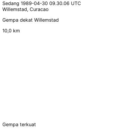
Sedang
1989-04-30 09.30.06 UTC
Willemstad, Curacao
Gempa dekat Willemstad
10,0 km
Gempa terkuat