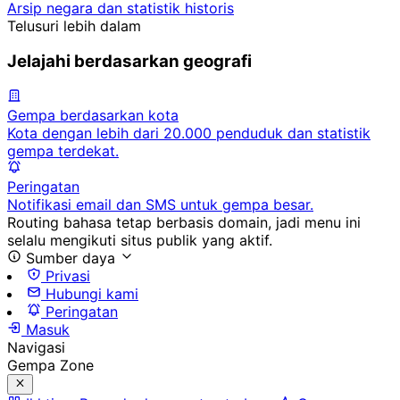
Arsip negara dan statistik historis
Telusuri lebih dalam
Jelajahi berdasarkan geografi
Gempa berdasarkan kota
Kota dengan lebih dari 20.000 penduduk dan statistik
gempa terdekat.
Peringatan
Notifikasi email dan SMS untuk gempa besar.
Routing bahasa tetap berbasis domain, jadi menu ini
selalu mengikuti situs publik yang aktif.
Sumber daya
Privasi
Hubungi kami
Peringatan
Masuk
Navigasi
Gempa Zone