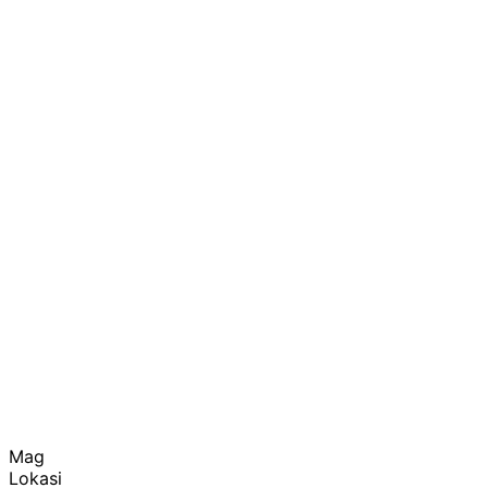
Mag
Lokasi