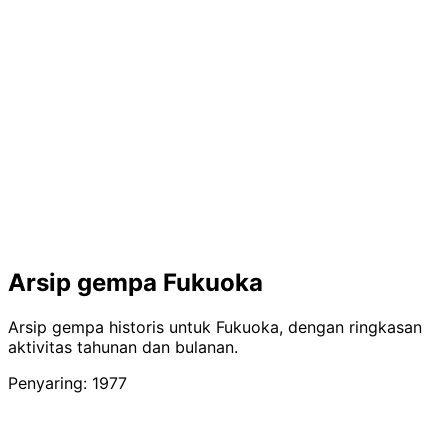
Arsip gempa Fukuoka
Arsip gempa historis untuk Fukuoka, dengan ringkasan
aktivitas tahunan dan bulanan.
Penyaring: 1977