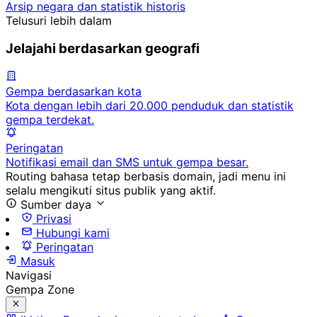
Arsip negara dan statistik historis
Telusuri lebih dalam
Jelajahi berdasarkan geografi
Gempa berdasarkan kota
Kota dengan lebih dari 20.000 penduduk dan statistik
gempa terdekat.
Peringatan
Notifikasi email dan SMS untuk gempa besar.
Routing bahasa tetap berbasis domain, jadi menu ini
selalu mengikuti situs publik yang aktif.
Sumber daya
Privasi
Hubungi kami
Peringatan
Masuk
Navigasi
Gempa Zone