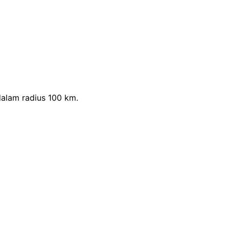
alam radius 100 km.