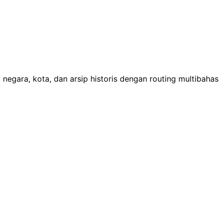
 negara, kota, dan arsip historis dengan routing multibaha