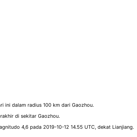
i ini dalam radius 100 km dari Gaozhou.
rakhir di sekitar Gaozhou.
nitudo 4,6 pada 2019-10-12 14.55 UTC, dekat Lianjiang.