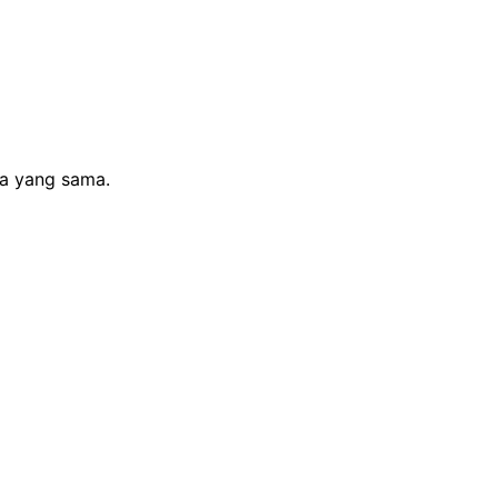
sa yang sama.