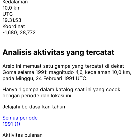
Kedalaman
10,0 km
UTC
19.31.53
Koordinat
-1,680, 28,772
Analisis aktivitas yang tercatat
Arsip ini memuat satu gempa yang tercatat di dekat
Goma selama 1991: magnitudo 4,6, kedalaman 10,0 km,
pada Minggu, 24 Februari 1991 UTC.
Hanya 1 gempa dalam katalog saat ini yang cocok
dengan periode dan lokasi ini.
Jelajahi berdasarkan tahun
Semua periode
1991
(1)
Aktivitas bulanan