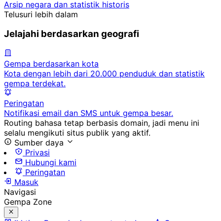
Arsip negara dan statistik historis
Telusuri lebih dalam
Jelajahi berdasarkan geografi
Gempa berdasarkan kota
Kota dengan lebih dari 20.000 penduduk dan statistik
gempa terdekat.
Peringatan
Notifikasi email dan SMS untuk gempa besar.
Routing bahasa tetap berbasis domain, jadi menu ini
selalu mengikuti situs publik yang aktif.
Sumber daya
Privasi
Hubungi kami
Peringatan
Masuk
Navigasi
Gempa Zone