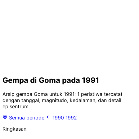
Gempa di Goma pada 1991
Arsip gempa Goma untuk 1991: 1 peristiwa tercatat
dengan tanggal, magnitudo, kedalaman, dan detail
episentrum.
Semua periode
1990
1992
Ringkasan