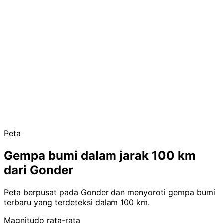
Peta
Gempa bumi dalam jarak 100 km
dari Gonder
Peta berpusat pada Gonder dan menyoroti gempa bumi
terbaru yang terdeteksi dalam 100 km.
Magnitudo rata-rata