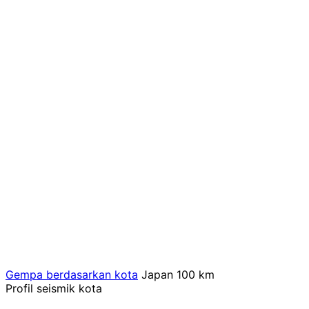
Gempa berdasarkan kota
Japan
100 km
Profil seismik kota