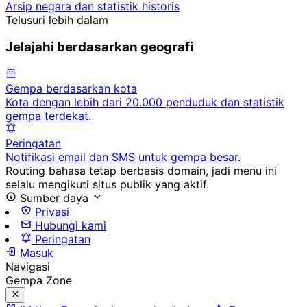
Arsip negara dan statistik historis
Telusuri lebih dalam
Jelajahi berdasarkan geografi
Gempa berdasarkan kota
Kota dengan lebih dari 20.000 penduduk dan statistik
gempa terdekat.
Peringatan
Notifikasi email dan SMS untuk gempa besar.
Routing bahasa tetap berbasis domain, jadi menu ini
selalu mengikuti situs publik yang aktif.
Sumber daya
Privasi
Hubungi kami
Peringatan
Masuk
Navigasi
Gempa Zone