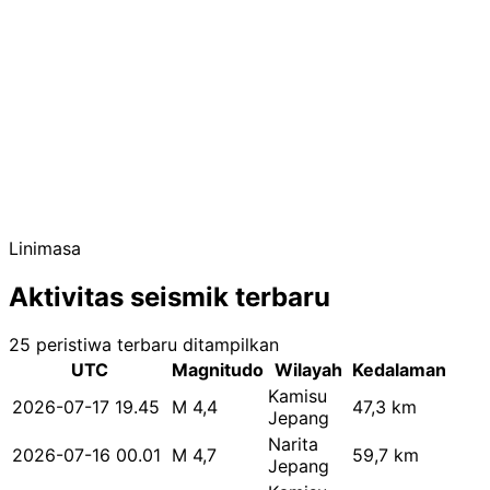
Linimasa
Aktivitas seismik terbaru
25 peristiwa terbaru ditampilkan
UTC
Magnitudo
Wilayah
Kedalaman
Kamisu
2026-07-17 19.45
M 4,4
47,3 km
Jepang
Narita
2026-07-16 00.01
M 4,7
59,7 km
Jepang