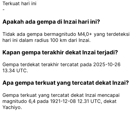
Terkuat hari ini
-
Apakah ada gempa di Inzai hari ini?
Tidak ada gempa bermagnitudo M4,0+ yang terdeteksi
hari ini dalam radius 100 km dari Inzai.
Kapan gempa terakhir dekat Inzai terjadi?
Gempa terdekat terakhir tercatat pada 2025-10-26
13.34 UTC.
Apa gempa terkuat yang tercatat dekat Inzai?
Gempa terkuat yang tercatat dekat Inzai mencapai
magnitudo 6,4 pada 1921-12-08 12.31 UTC, dekat
Yachiyo.