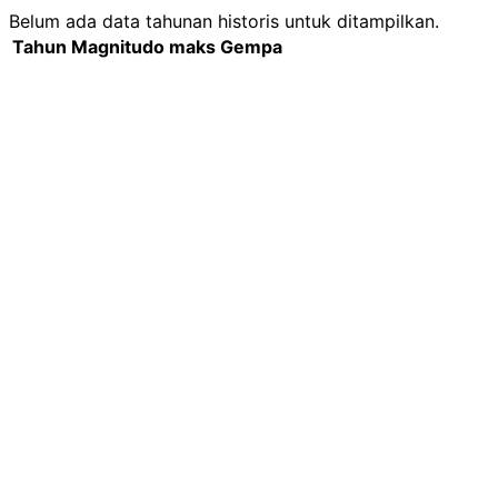
Belum ada data tahunan historis untuk ditampilkan.
Tahun
Magnitudo maks
Gempa