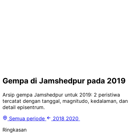
Gempa di Jamshedpur pada 2019
Arsip gempa Jamshedpur untuk 2019: 2 peristiwa
tercatat dengan tanggal, magnitudo, kedalaman, dan
detail episentrum.
Semua periode
2018
2020
Ringkasan