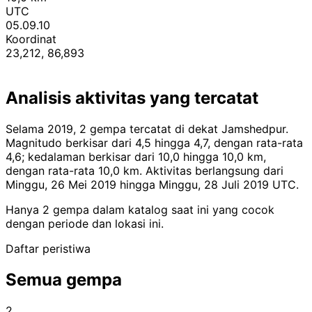
UTC
05.09.10
Koordinat
23,212, 86,893
Analisis aktivitas yang tercatat
Selama 2019, 2 gempa tercatat di dekat Jamshedpur.
Magnitudo berkisar dari 4,5 hingga 4,7, dengan rata-rata
4,6; kedalaman berkisar dari 10,0 hingga 10,0 km,
dengan rata-rata 10,0 km. Aktivitas berlangsung dari
Minggu, 26 Mei 2019 hingga Minggu, 28 Juli 2019 UTC.
Hanya 2 gempa dalam katalog saat ini yang cocok
dengan periode dan lokasi ini.
Daftar peristiwa
Semua gempa
2