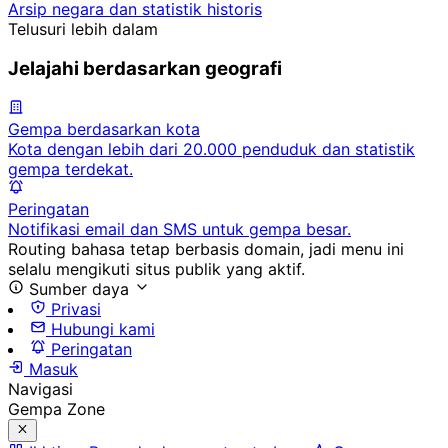
Arsip negara dan statistik historis
Telusuri lebih dalam
Jelajahi berdasarkan geografi
Gempa berdasarkan kota
Kota dengan lebih dari 20.000 penduduk dan statistik
gempa terdekat.
Peringatan
Notifikasi email dan SMS untuk gempa besar.
Routing bahasa tetap berbasis domain, jadi menu ini
selalu mengikuti situs publik yang aktif.
Sumber daya
Privasi
Hubungi kami
Peringatan
Masuk
Navigasi
Gempa Zone