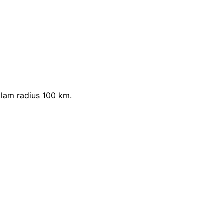
lam radius 100 km.