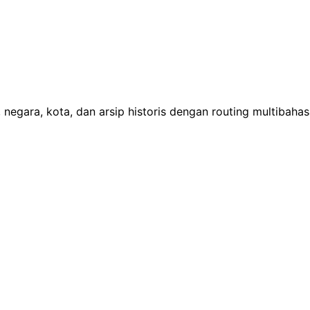
 negara, kota, dan arsip historis dengan routing multibaha