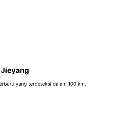
 Jieyang
rbaru yang terdeteksi dalam 100 km.