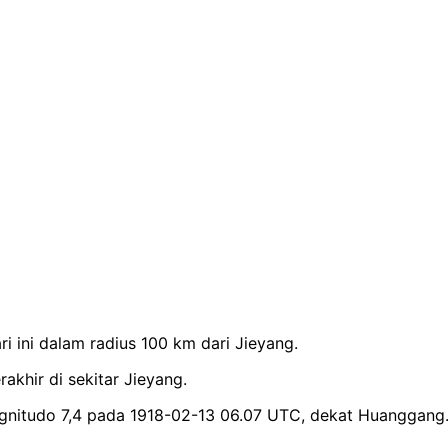
 ini dalam radius 100 km dari Jieyang.
akhir di sekitar Jieyang.
gnitudo 7,4 pada 1918-02-13 06.07 UTC, dekat Huanggang