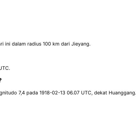
 ini dalam radius 100 km dari Jieyang.
 UTC.
?
gnitudo 7,4 pada 1918-02-13 06.07 UTC, dekat Huanggang