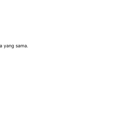
sa yang sama.