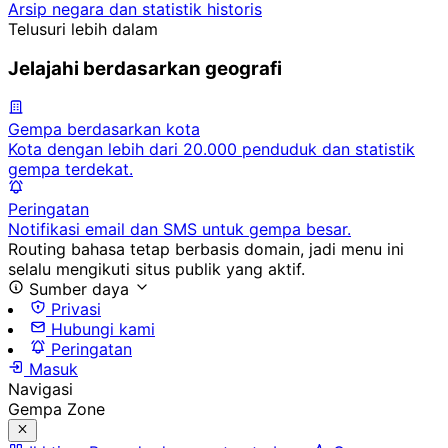
Arsip negara dan statistik historis
Telusuri lebih dalam
Jelajahi berdasarkan geografi
Gempa berdasarkan kota
Kota dengan lebih dari 20.000 penduduk dan statistik
gempa terdekat.
Peringatan
Notifikasi email dan SMS untuk gempa besar.
Routing bahasa tetap berbasis domain, jadi menu ini
selalu mengikuti situs publik yang aktif.
Sumber daya
Privasi
Hubungi kami
Peringatan
Masuk
Navigasi
Gempa Zone