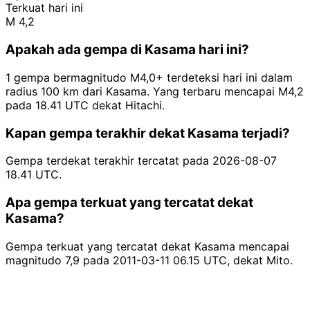
Terkuat hari ini
M 4,2
Apakah ada gempa di Kasama hari ini?
1 gempa bermagnitudo M4,0+ terdeteksi hari ini dalam
radius 100 km dari Kasama. Yang terbaru mencapai M4,2
pada 18.41 UTC dekat Hitachi.
Kapan gempa terakhir dekat Kasama terjadi?
Gempa terdekat terakhir tercatat pada 2026-08-07
18.41 UTC.
Apa gempa terkuat yang tercatat dekat
Kasama?
Gempa terkuat yang tercatat dekat Kasama mencapai
magnitudo 7,9 pada 2011-03-11 06.15 UTC, dekat Mito.