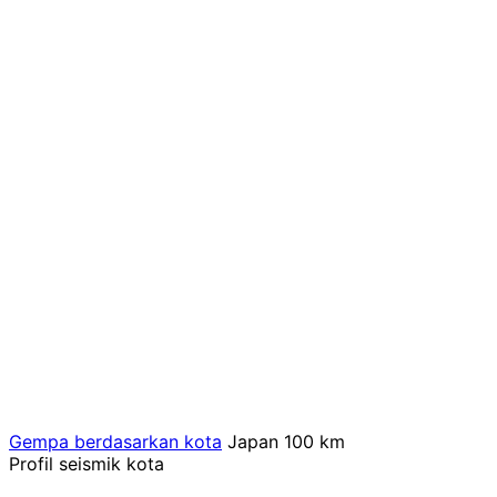
Gempa berdasarkan kota
Japan
100 km
Profil seismik kota