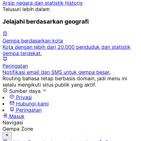
Arsip negara dan statistik historis
Telusuri lebih dalam
Jelajahi berdasarkan geografi
Gempa berdasarkan kota
Kota dengan lebih dari 20.000 penduduk dan statistik
gempa terdekat.
Peringatan
Notifikasi email dan SMS untuk gempa besar.
Routing bahasa tetap berbasis domain, jadi menu ini
selalu mengikuti situs publik yang aktif.
Sumber daya
Privasi
Hubungi kami
Peringatan
Masuk
Navigasi
Gempa Zone