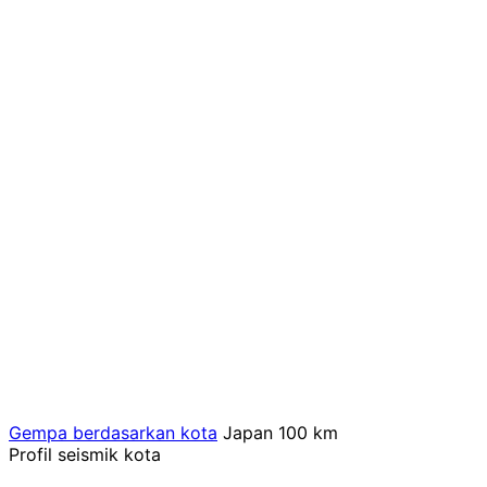
Gempa berdasarkan kota
Japan
100 km
Profil seismik kota