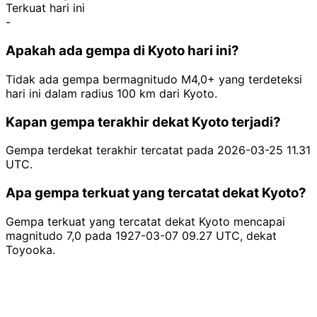
Terkuat hari ini
-
Apakah ada gempa di Kyoto hari ini?
Tidak ada gempa bermagnitudo M4,0+ yang terdeteksi
hari ini dalam radius 100 km dari Kyoto.
Kapan gempa terakhir dekat Kyoto terjadi?
Gempa terdekat terakhir tercatat pada 2026-03-25 11.31
UTC.
Apa gempa terkuat yang tercatat dekat Kyoto?
Gempa terkuat yang tercatat dekat Kyoto mencapai
magnitudo 7,0 pada 1927-03-07 09.27 UTC, dekat
Toyooka.