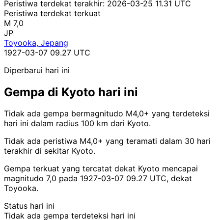
Peristiwa terdekat terakhir:
2026-03-25 11.31 UTC
Peristiwa terdekat terkuat
M 7,0
JP
Toyooka, Jepang
1927-03-07 09.27 UTC
Diperbarui hari ini
Gempa di Kyoto hari ini
Tidak ada gempa bermagnitudo M4,0+ yang terdeteksi
hari ini dalam radius 100 km dari Kyoto.
Tidak ada peristiwa M4,0+ yang teramati dalam 30 hari
terakhir di sekitar Kyoto.
Gempa terkuat yang tercatat dekat Kyoto mencapai
magnitudo 7,0 pada 1927-03-07 09.27 UTC, dekat
Toyooka.
Status hari ini
Tidak ada gempa terdeteksi hari ini