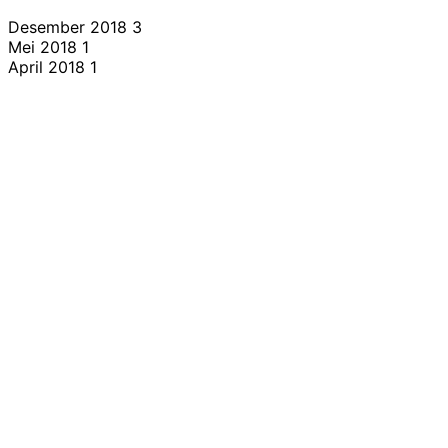
Desember 2018
3
Mei 2018
1
April 2018
1