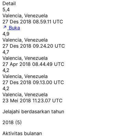
Detail
5,4
Valencia, Venezuela
27 Des 2018 08.59.11 UTC
Buka
4,9
Valencia, Venezuela
27 Des 2018 09.24.20 UTC
4,7
Valencia, Venezuela
27 Apr 2018 08.44.49 UTC
4,2
Valencia, Venezuela
27 Des 2018 09.13.00 UTC
4,2
Valencia, Venezuela
23 Mei 2018 11.23.07 UTC
Jelajahi berdasarkan tahun
2018 (5)
Aktivitas bulanan