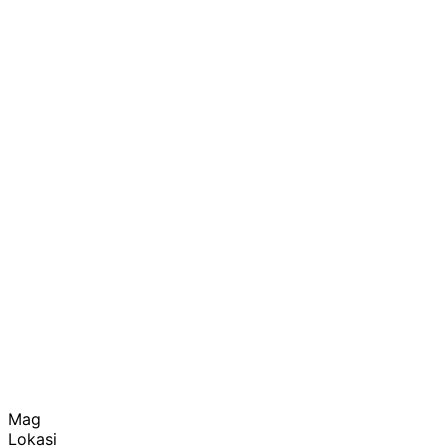
Mag
Lokasi