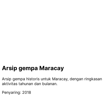
Arsip gempa Maracay
Arsip gempa historis untuk Maracay, dengan ringkasan
aktivitas tahunan dan bulanan.
Penyaring: 2018