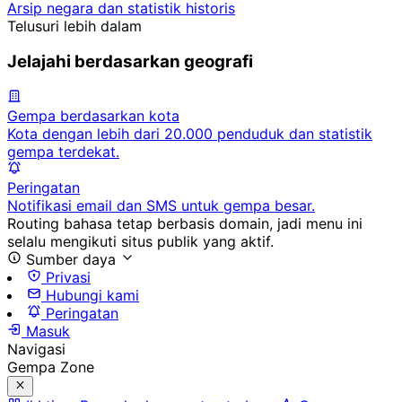
Arsip negara dan statistik historis
Telusuri lebih dalam
Jelajahi berdasarkan geografi
Gempa berdasarkan kota
Kota dengan lebih dari 20.000 penduduk dan statistik
gempa terdekat.
Peringatan
Notifikasi email dan SMS untuk gempa besar.
Routing bahasa tetap berbasis domain, jadi menu ini
selalu mengikuti situs publik yang aktif.
Sumber daya
Privasi
Hubungi kami
Peringatan
Masuk
Navigasi
Gempa Zone