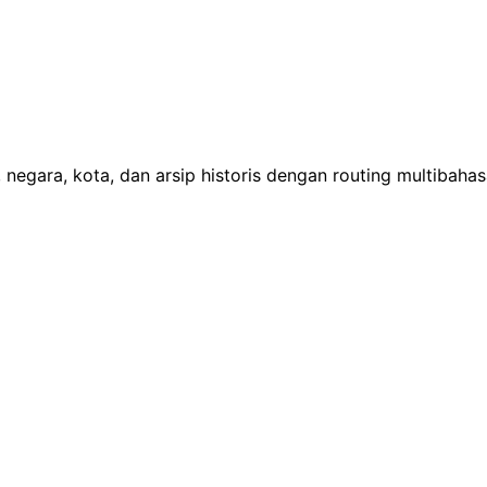
 negara, kota, dan arsip historis dengan routing multibaha