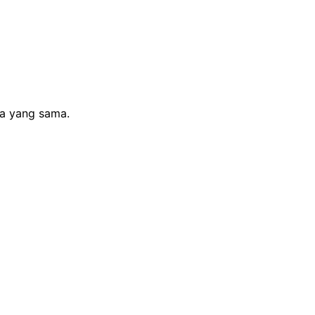
sa yang sama.