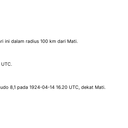
 ini dalam radius 100 km dari Mati.
3 UTC.
udo 8,1 pada 1924-04-14 16.20 UTC, dekat Mati.