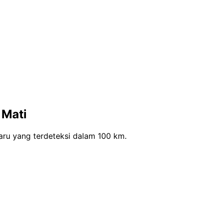
 Mati
ru yang terdeteksi dalam 100 km.