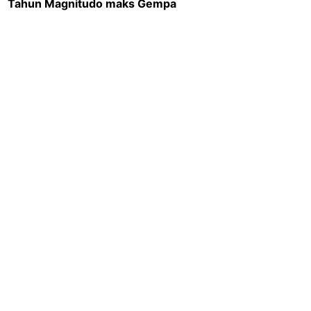
Tahun
Magnitudo maks
Gempa