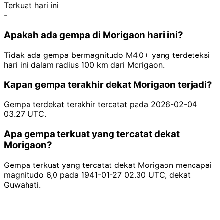
Terkuat hari ini
-
Apakah ada gempa di Morigaon hari ini?
Tidak ada gempa bermagnitudo M4,0+ yang terdeteksi
hari ini dalam radius 100 km dari Morigaon.
Kapan gempa terakhir dekat Morigaon terjadi?
Gempa terdekat terakhir tercatat pada 2026-02-04
03.27 UTC.
Apa gempa terkuat yang tercatat dekat
Morigaon?
Gempa terkuat yang tercatat dekat Morigaon mencapai
magnitudo 6,0 pada 1941-01-27 02.30 UTC, dekat
Guwahati.