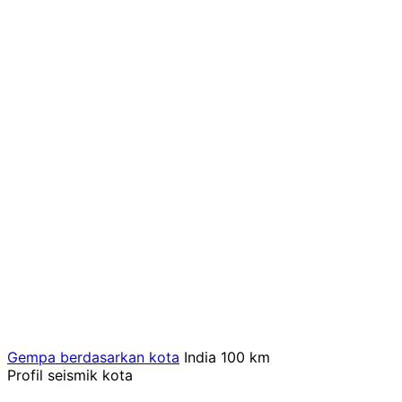
Gempa berdasarkan kota
India
100 km
Profil seismik kota