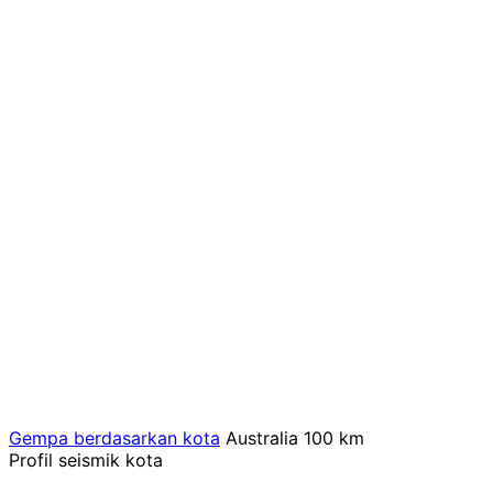
Gempa berdasarkan kota
Australia
100 km
Profil seismik kota