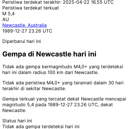
Peristiwa terdekat terakhir:
2025-04-22 16.55 UTC
Peristiwa terdekat terkuat
M 5,4
AU
Newcastle, Australia
1989-12-27 23.26 UTC
Diperbarui hari ini
Gempa di Newcastle hari ini
Tidak ada gempa bermagnitudo M4,0+ yang terdeteksi
hari ini dalam radius 100 km dari Newcastle.
Tidak ada peristiwa M4,0+ yang teramati dalam 30 hari
terakhir di sekitar Newcastle.
Gempa terkuat yang tercatat dekat Newcastle mencapai
magnitudo 5,4 pada 1989-12-27 23.26 UTC, dekat
Newcastle.
Status hari ini
Tidak ada gempa terdeteksi hari ini