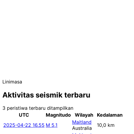
Linimasa
Aktivitas seismik terbaru
3 peristiwa terbaru ditampilkan
UTC
Magnitudo
Wilayah
Kedalaman
Maitland
2025-04-22 16.55
M 5,1
10,0 km
Australia