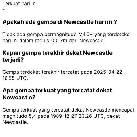
Terkuat hari ini
-
Apakah ada gempa di Newcastle hari ini?
Tidak ada gempa bermagnitudo M4,0+ yang terdeteksi
hari ini dalam radius 100 km dari Newcastle.
Kapan gempa terakhir dekat Newcastle
terjadi?
Gempa terdekat terakhir tercatat pada 2025-04-22
16.55 UTC.
Apa gempa terkuat yang tercatat dekat
Newcastle?
Gempa terkuat yang tercatat dekat Newcastle mencapai
magnitudo 5,4 pada 1989-12-27 23.26 UTC, dekat
Newcastle.