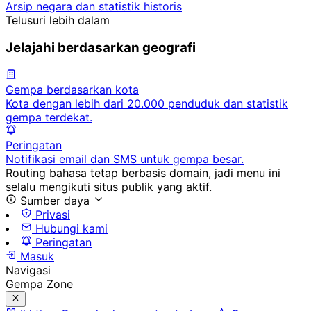
Arsip negara dan statistik historis
Telusuri lebih dalam
Jelajahi berdasarkan geografi
Gempa berdasarkan kota
Kota dengan lebih dari 20.000 penduduk dan statistik
gempa terdekat.
Peringatan
Notifikasi email dan SMS untuk gempa besar.
Routing bahasa tetap berbasis domain, jadi menu ini
selalu mengikuti situs publik yang aktif.
Sumber daya
Privasi
Hubungi kami
Peringatan
Masuk
Navigasi
Gempa Zone