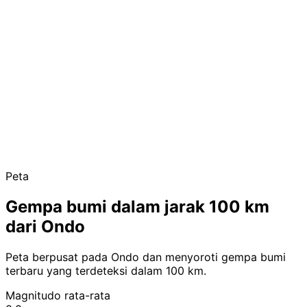
Peta
Gempa bumi dalam jarak 100 km
dari Ondo
Peta berpusat pada Ondo dan menyoroti gempa bumi
terbaru yang terdeteksi dalam 100 km.
Magnitudo rata-rata