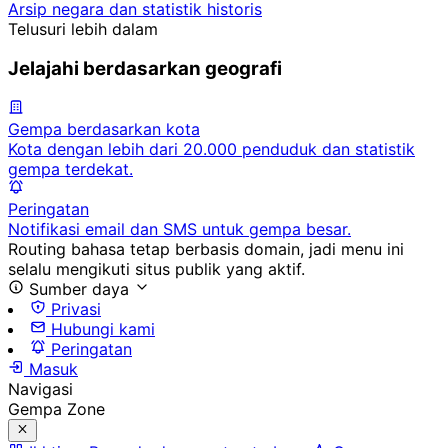
Arsip negara dan statistik historis
Telusuri lebih dalam
Jelajahi berdasarkan geografi
Gempa berdasarkan kota
Kota dengan lebih dari 20.000 penduduk dan statistik
gempa terdekat.
Peringatan
Notifikasi email dan SMS untuk gempa besar.
Routing bahasa tetap berbasis domain, jadi menu ini
selalu mengikuti situs publik yang aktif.
Sumber daya
Privasi
Hubungi kami
Peringatan
Masuk
Navigasi
Gempa Zone