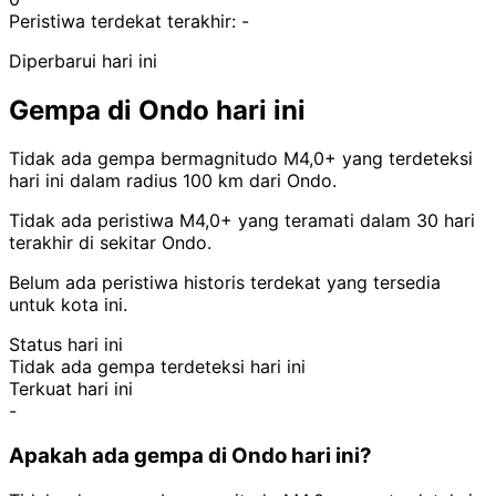
Peristiwa terdekat terakhir:
-
Diperbarui hari ini
Gempa di Ondo hari ini
Tidak ada gempa bermagnitudo M4,0+ yang terdeteksi
hari ini dalam radius 100 km dari Ondo.
Tidak ada peristiwa M4,0+ yang teramati dalam 30 hari
terakhir di sekitar Ondo.
Belum ada peristiwa historis terdekat yang tersedia
untuk kota ini.
Status hari ini
Tidak ada gempa terdeteksi hari ini
Terkuat hari ini
-
Apakah ada gempa di Ondo hari ini?