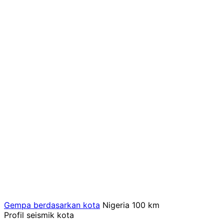
Gempa berdasarkan kota
Nigeria
100 km
Profil seismik kota