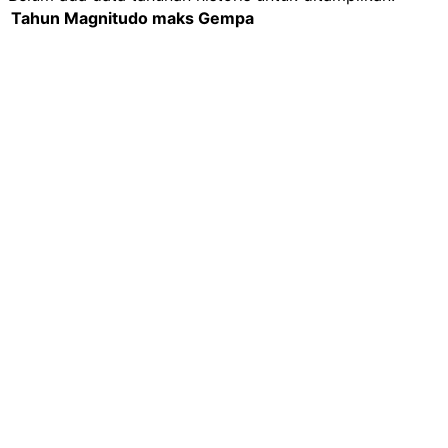
Tahun
Magnitudo maks
Gempa