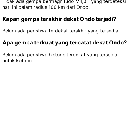
Tidak ada gempa bermagnitudo M4,0+ yang terdeteksi
hari ini dalam radius 100 km dari Ondo.
Kapan gempa terakhir dekat Ondo terjadi?
Belum ada peristiwa terdekat terakhir yang tersedia.
Apa gempa terkuat yang tercatat dekat Ondo?
Belum ada peristiwa historis terdekat yang tersedia
untuk kota ini.