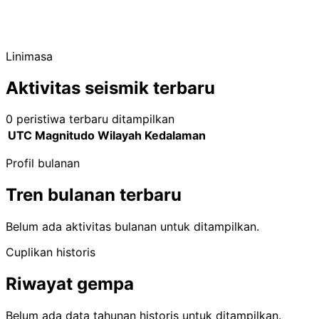
Linimasa
Aktivitas seismik terbaru
0 peristiwa terbaru ditampilkan
UTC
Magnitudo
Wilayah
Kedalaman
Profil bulanan
Tren bulanan terbaru
Belum ada aktivitas bulanan untuk ditampilkan.
Cuplikan historis
Riwayat gempa
Belum ada data tahunan historis untuk ditampilkan.