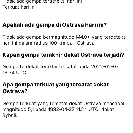
Tidak ada gempa terdeteksi hari ini
Terkuat hari ini
-
Apakah ada gempa di Ostrava hari ini?
Tidak ada gempa bermagnitudo M4,0+ yang terdeteksi
hari ini dalam radius 100 km dari Ostrava.
Kapan gempa terakhir dekat Ostrava terjadi?
Gempa terdekat terakhir tercatat pada 2022-02-07
19.34 UTC.
Apa gempa terkuat yang tercatat dekat
Ostrava?
Gempa terkuat yang tercatat dekat Ostrava mencapai
magnitudo 5,1 pada 1983-04-27 11.24 UTC, dekat
Rybnik.