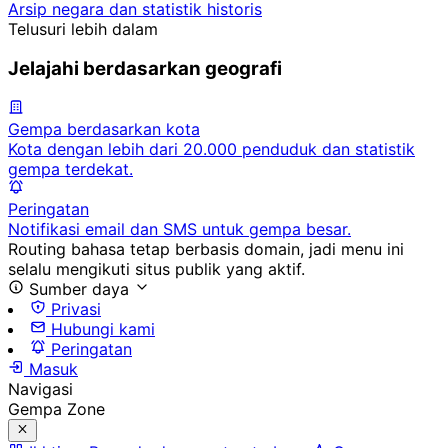
Arsip negara dan statistik historis
Telusuri lebih dalam
Jelajahi berdasarkan geografi
Gempa berdasarkan kota
Kota dengan lebih dari 20.000 penduduk dan statistik
gempa terdekat.
Peringatan
Notifikasi email dan SMS untuk gempa besar.
Routing bahasa tetap berbasis domain, jadi menu ini
selalu mengikuti situs publik yang aktif.
Sumber daya
Privasi
Hubungi kami
Peringatan
Masuk
Navigasi
Gempa Zone