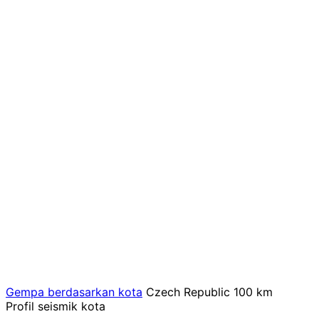
Gempa berdasarkan kota
Czech Republic
100 km
Profil seismik kota