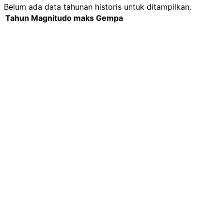
Belum ada data tahunan historis untuk ditampilkan.
Tahun
Magnitudo maks
Gempa