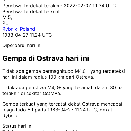
Peristiwa terdekat terakhir:
2022-02-07 19.34 UTC
Peristiwa terdekat terkuat
M 5,1
PL
Rybnik, Poland
1983-04-27 11.24 UTC
Diperbarui hari ini
Gempa di Ostrava hari ini
Tidak ada gempa bermagnitudo M4,0+ yang terdeteksi
hari ini dalam radius 100 km dari Ostrava.
Tidak ada peristiwa M4,0+ yang teramati dalam 30 hari
terakhir di sekitar Ostrava.
Gempa terkuat yang tercatat dekat Ostrava mencapai
magnitudo 5,1 pada 1983-04-27 11.24 UTC, dekat
Rybnik.
Status hari ini