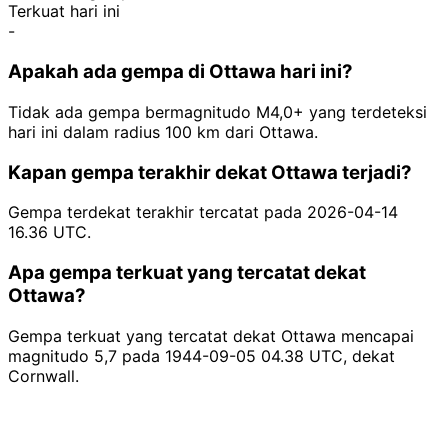
Terkuat hari ini
-
Apakah ada gempa di Ottawa hari ini?
Tidak ada gempa bermagnitudo M4,0+ yang terdeteksi
hari ini dalam radius 100 km dari Ottawa.
Kapan gempa terakhir dekat Ottawa terjadi?
Gempa terdekat terakhir tercatat pada 2026-04-14
16.36 UTC.
Apa gempa terkuat yang tercatat dekat
Ottawa?
Gempa terkuat yang tercatat dekat Ottawa mencapai
magnitudo 5,7 pada 1944-09-05 04.38 UTC, dekat
Cornwall.