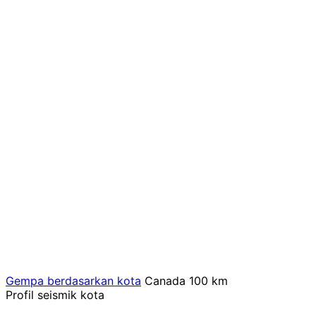
Gempa berdasarkan kota
Canada
100 km
Profil seismik kota