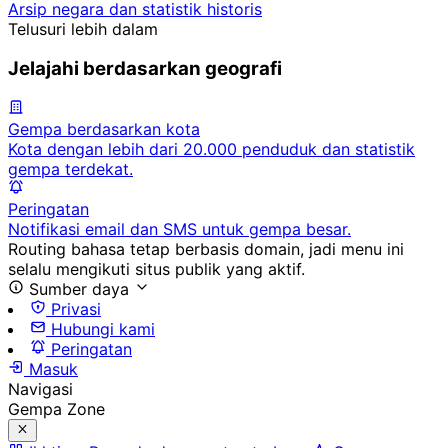
Arsip negara dan statistik historis
Telusuri lebih dalam
Jelajahi berdasarkan geografi
Gempa berdasarkan kota
Kota dengan lebih dari 20.000 penduduk dan statistik
gempa terdekat.
Peringatan
Notifikasi email dan SMS untuk gempa besar.
Routing bahasa tetap berbasis domain, jadi menu ini
selalu mengikuti situs publik yang aktif.
Sumber daya
Privasi
Hubungi kami
Peringatan
Masuk
Navigasi
Gempa Zone