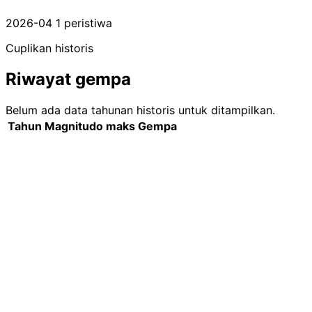
2026-04
1 peristiwa
Cuplikan historis
Riwayat gempa
Belum ada data tahunan historis untuk ditampilkan.
Tahun
Magnitudo maks
Gempa