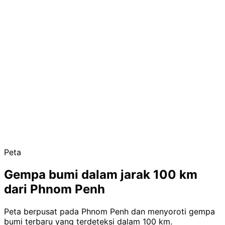
Peta
Gempa bumi dalam jarak 100 km
dari Phnom Penh
Peta berpusat pada Phnom Penh dan menyoroti gempa
bumi terbaru yang terdeteksi dalam 100 km.