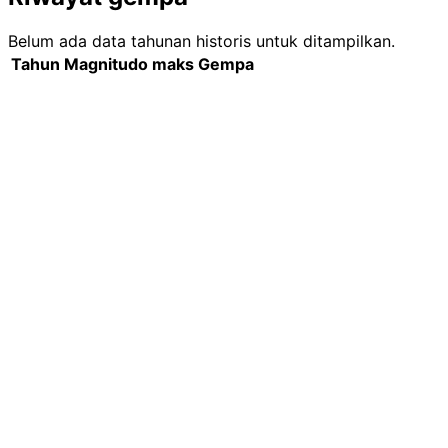
Belum ada data tahunan historis untuk ditampilkan.
Tahun
Magnitudo maks
Gempa