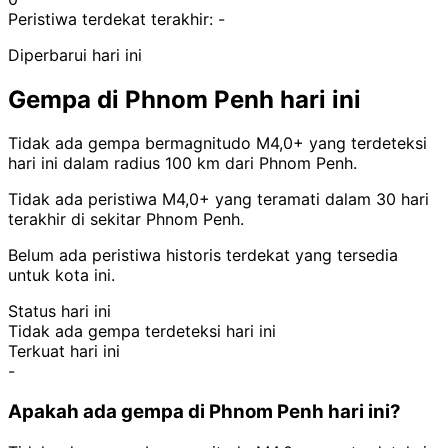
Peristiwa terdekat terakhir:
-
Diperbarui hari ini
Gempa di Phnom Penh hari ini
Tidak ada gempa bermagnitudo M4,0+ yang terdeteksi
hari ini dalam radius 100 km dari Phnom Penh.
Tidak ada peristiwa M4,0+ yang teramati dalam 30 hari
terakhir di sekitar Phnom Penh.
Belum ada peristiwa historis terdekat yang tersedia
untuk kota ini.
Status hari ini
Tidak ada gempa terdeteksi hari ini
Terkuat hari ini
-
Apakah ada gempa di Phnom Penh hari ini?