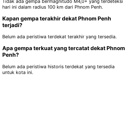
Tidak ada gempa bermagnitudo M4,0+ yang terdeteksi
hari ini dalam radius 100 km dari Phnom Penh.
Kapan gempa terakhir dekat Phnom Penh
terjadi?
Belum ada peristiwa terdekat terakhir yang tersedia.
Apa gempa terkuat yang tercatat dekat Phnom
Penh?
Belum ada peristiwa historis terdekat yang tersedia
untuk kota ini.