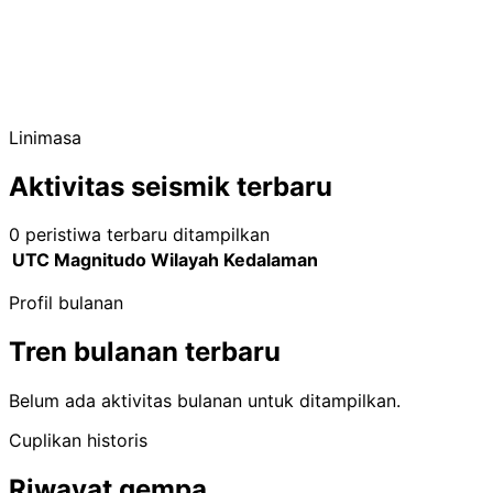
Linimasa
Aktivitas seismik terbaru
0 peristiwa terbaru ditampilkan
UTC
Magnitudo
Wilayah
Kedalaman
Profil bulanan
Tren bulanan terbaru
Belum ada aktivitas bulanan untuk ditampilkan.
Cuplikan historis
Riwayat gempa