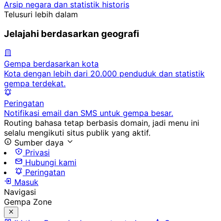
Arsip negara dan statistik historis
Telusuri lebih dalam
Jelajahi berdasarkan geografi
Gempa berdasarkan kota
Kota dengan lebih dari 20.000 penduduk dan statistik
gempa terdekat.
Peringatan
Notifikasi email dan SMS untuk gempa besar.
Routing bahasa tetap berbasis domain, jadi menu ini
selalu mengikuti situs publik yang aktif.
Sumber daya
Privasi
Hubungi kami
Peringatan
Masuk
Navigasi
Gempa Zone