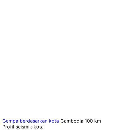
Gempa berdasarkan kota
Cambodia
100 km
Profil seismik kota