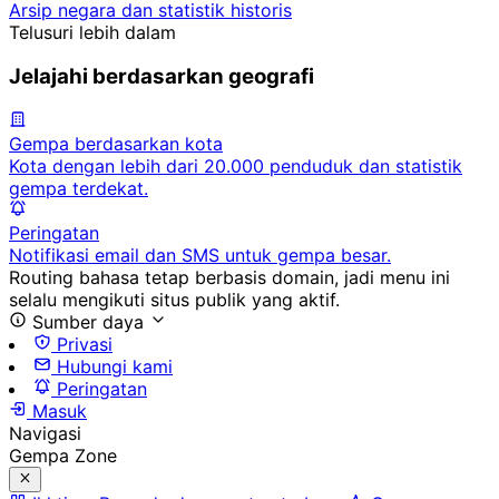
Arsip negara dan statistik historis
Telusuri lebih dalam
Jelajahi berdasarkan geografi
Gempa berdasarkan kota
Kota dengan lebih dari 20.000 penduduk dan statistik
gempa terdekat.
Peringatan
Notifikasi email dan SMS untuk gempa besar.
Routing bahasa tetap berbasis domain, jadi menu ini
selalu mengikuti situs publik yang aktif.
Sumber daya
Privasi
Hubungi kami
Peringatan
Masuk
Navigasi
Gempa Zone