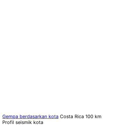
Gempa berdasarkan kota
Costa Rica
100 km
Profil seismik kota