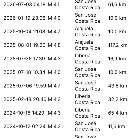
San José
2026-07-03 04.18
M 4,1
61,6 km
Costa Rica
San José
2026-01-19 23.06
M 4,0
10,0 km
Costa Rica
Alajuela
2025-10-04 21.08
M 4,7
10,0 km
Costa Rica
Alajuela
2025-08-01 19.33
M 4,8
117,2 km
Costa Rica
Liberia
2025-07-26 17.39
M 4,3
16,9 km
Costa Rica
San José
2025-07-18 10.34
M 4,0
10,0 km
Costa Rica
San José
2025-07-06 19.59
M 4,7
43,8 km
Costa Rica
Liberia
2025-02-18 20.40
M 4,3
32,2 km
Costa Rica
Liberia
2024-10-16 14.29
M 4,3
65,4 km
Costa Rica
San José
2024-10-12 02.24
M 4,3
11,6 km
Costa Rica
San José