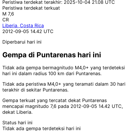
Peristiwa terdekat terakhir:
2025-10-04 21.08 UTC
Peristiwa terdekat terkuat
M 7,6
CR
Liberia, Costa Rica
2012-09-05 14.42 UTC
Diperbarui hari ini
Gempa di Puntarenas hari ini
Tidak ada gempa bermagnitudo M4,0+ yang terdeteksi
hari ini dalam radius 100 km dari Puntarenas.
Tidak ada peristiwa M4,0+ yang teramati dalam 30 hari
terakhir di sekitar Puntarenas.
Gempa terkuat yang tercatat dekat Puntarenas
mencapai magnitudo 7,6 pada 2012-09-05 14.42 UTC,
dekat Liberia.
Status hari ini
Tidak ada gempa terdeteksi hari ini