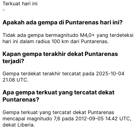
Terkuat hari ini
-
Apakah ada gempa di Puntarenas hari ini?
Tidak ada gempa bermagnitudo M4,0+ yang terdeteksi
hari ini dalam radius 100 km dari Puntarenas.
Kapan gempa terakhir dekat Puntarenas
terjadi?
Gempa terdekat terakhir tercatat pada 2025-10-04
21.08 UTC.
Apa gempa terkuat yang tercatat dekat
Puntarenas?
Gempa terkuat yang tercatat dekat Puntarenas
mencapai magnitudo 7,6 pada 2012-09-05 14.42 UTC,
dekat Liberia.