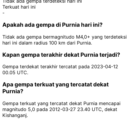
Tidak ada gempa terdeteksi hari ini
Terkuat hari ini
-
Apakah ada gempa di Purnia hari ini?
Tidak ada gempa bermagnitudo M4,0+ yang terdeteksi
hari ini dalam radius 100 km dari Purnia.
Kapan gempa terakhir dekat Purnia terjadi?
Gempa terdekat terakhir tercatat pada 2023-04-12
00.05 UTC.
Apa gempa terkuat yang tercatat dekat
Purnia?
Gempa terkuat yang tercatat dekat Purnia mencapai
magnitudo 5,0 pada 2012-03-27 23.40 UTC, dekat
Kishanganj.