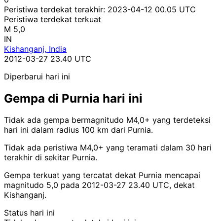
Peristiwa terdekat terakhir:
2023-04-12 00.05 UTC
Peristiwa terdekat terkuat
M 5,0
IN
Kishanganj, India
2012-03-27 23.40 UTC
Diperbarui hari ini
Gempa di Purnia hari ini
Tidak ada gempa bermagnitudo M4,0+ yang terdeteksi
hari ini dalam radius 100 km dari Purnia.
Tidak ada peristiwa M4,0+ yang teramati dalam 30 hari
terakhir di sekitar Purnia.
Gempa terkuat yang tercatat dekat Purnia mencapai
magnitudo 5,0 pada 2012-03-27 23.40 UTC, dekat
Kishanganj.
Status hari ini