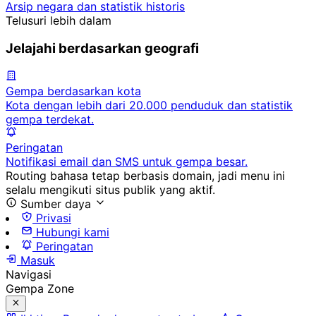
Arsip negara dan statistik historis
Telusuri lebih dalam
Jelajahi berdasarkan geografi
Gempa berdasarkan kota
Kota dengan lebih dari 20.000 penduduk dan statistik
gempa terdekat.
Peringatan
Notifikasi email dan SMS untuk gempa besar.
Routing bahasa tetap berbasis domain, jadi menu ini
selalu mengikuti situs publik yang aktif.
Sumber daya
Privasi
Hubungi kami
Peringatan
Masuk
Navigasi
Gempa Zone