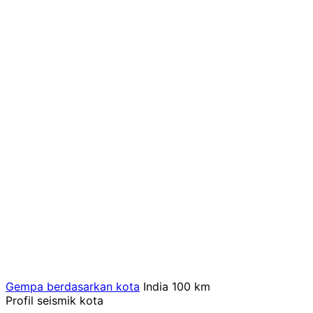
Gempa berdasarkan kota
India
100 km
Profil seismik kota