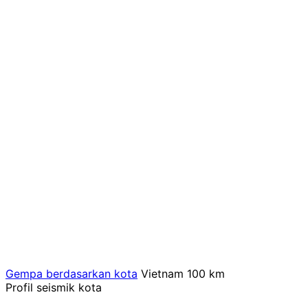
Gempa berdasarkan kota
Vietnam
100 km
Profil seismik kota