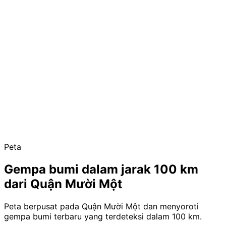
Peta
Gempa bumi dalam jarak 100 km
dari Quận Mười Một
Peta berpusat pada Quận Mười Một dan menyoroti
gempa bumi terbaru yang terdeteksi dalam 100 km.