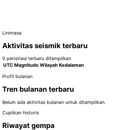
Linimasa
Aktivitas seismik terbaru
0 peristiwa terbaru ditampilkan
UTC
Magnitudo
Wilayah
Kedalaman
Profil bulanan
Tren bulanan terbaru
Belum ada aktivitas bulanan untuk ditampilkan.
Cuplikan historis
Riwayat gempa