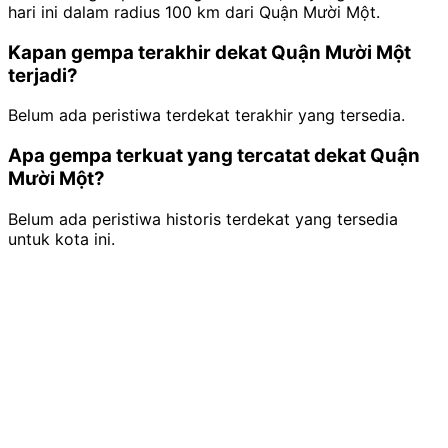
hari ini dalam radius 100 km dari Quận Mười Một.
Kapan gempa terakhir dekat Quận Mười Một
terjadi?
Belum ada peristiwa terdekat terakhir yang tersedia.
Apa gempa terkuat yang tercatat dekat Quận
Mười Một?
Belum ada peristiwa historis terdekat yang tersedia
untuk kota ini.