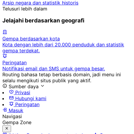
Arsip negara dan statistik historis
Telusuri lebih dalam
Jelajahi berdasarkan geografi
Gempa berdasarkan kota
Kota dengan lebih dari 20.000 penduduk dan statistik
gempa terdekat.
Peringatan
Notifikasi email dan SMS untuk gempa besar.
Routing bahasa tetap berbasis domain, jadi menu ini
selalu mengikuti situs publik yang aktif.
Sumber daya
Privasi
Hubungi kami
Peringatan
Masuk
Navigasi
Gempa Zone