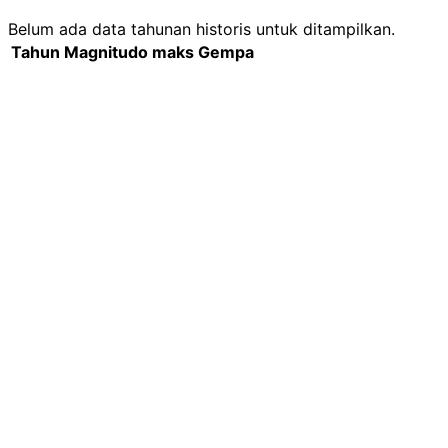
Belum ada data tahunan historis untuk ditampilkan.
Tahun
Magnitudo maks
Gempa