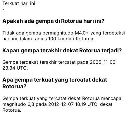
Terkuat hari ini
-
Apakah ada gempa di Rotorua hari ini?
Tidak ada gempa bermagnitudo M4,0+ yang terdeteksi
hari ini dalam radius 100 km dari Rotorua.
Kapan gempa terakhir dekat Rotorua terjadi?
Gempa terdekat terakhir tercatat pada 2025-11-03
23.34 UTC.
Apa gempa terkuat yang tercatat dekat
Rotorua?
Gempa terkuat yang tercatat dekat Rotorua mencapai
magnitudo 6,3 pada 2012-12-07 18.19 UTC, dekat
Rotorua.