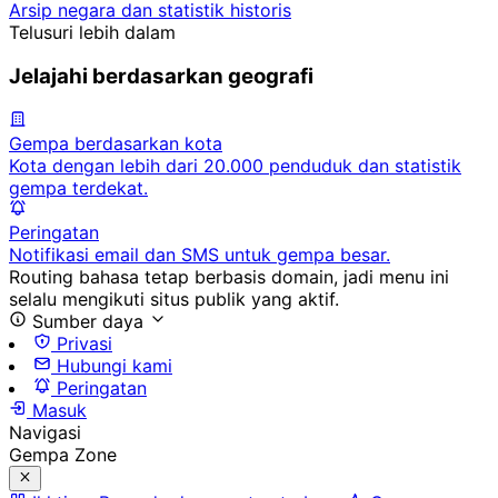
Arsip negara dan statistik historis
Telusuri lebih dalam
Jelajahi berdasarkan geografi
Gempa berdasarkan kota
Kota dengan lebih dari 20.000 penduduk dan statistik
gempa terdekat.
Peringatan
Notifikasi email dan SMS untuk gempa besar.
Routing bahasa tetap berbasis domain, jadi menu ini
selalu mengikuti situs publik yang aktif.
Sumber daya
Privasi
Hubungi kami
Peringatan
Masuk
Navigasi
Gempa Zone