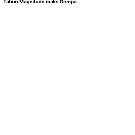
Tahun
Magnitudo maks
Gempa