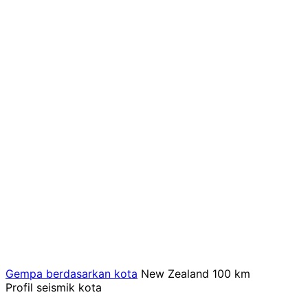
Gempa berdasarkan kota
New Zealand
100 km
Profil seismik kota