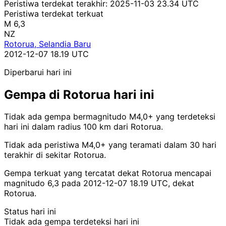
Peristiwa terdekat terakhir:
2025-11-03 23.34 UTC
Peristiwa terdekat terkuat
M 6,3
NZ
Rotorua, Selandia Baru
2012-12-07 18.19 UTC
Diperbarui hari ini
Gempa di Rotorua hari ini
Tidak ada gempa bermagnitudo M4,0+ yang terdeteksi
hari ini dalam radius 100 km dari Rotorua.
Tidak ada peristiwa M4,0+ yang teramati dalam 30 hari
terakhir di sekitar Rotorua.
Gempa terkuat yang tercatat dekat Rotorua mencapai
magnitudo 6,3 pada 2012-12-07 18.19 UTC, dekat
Rotorua.
Status hari ini
Tidak ada gempa terdeteksi hari ini