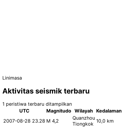
Linimasa
Aktivitas seismik terbaru
1 peristiwa terbaru ditampilkan
UTC
Magnitudo
Wilayah
Kedalaman
Quanzhou
2007-08-28 23.28
M 4,2
10,0 km
Tiongkok