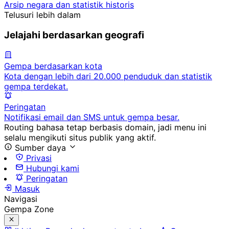
Arsip negara dan statistik historis
Telusuri lebih dalam
Jelajahi berdasarkan geografi
Gempa berdasarkan kota
Kota dengan lebih dari 20.000 penduduk dan statistik
gempa terdekat.
Peringatan
Notifikasi email dan SMS untuk gempa besar.
Routing bahasa tetap berbasis domain, jadi menu ini
selalu mengikuti situs publik yang aktif.
Sumber daya
Privasi
Hubungi kami
Peringatan
Masuk
Navigasi
Gempa Zone