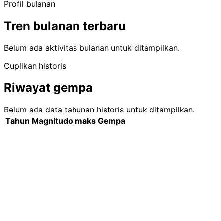
Profil bulanan
Tren bulanan terbaru
Belum ada aktivitas bulanan untuk ditampilkan.
Cuplikan historis
Riwayat gempa
Belum ada data tahunan historis untuk ditampilkan.
Tahun
Magnitudo maks
Gempa