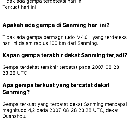
Tidak ada gempa terdeteksi hari ini
Terkuat hari ini
-
Apakah ada gempa di Sanming hari ini?
Tidak ada gempa bermagnitudo M4,0+ yang terdeteksi
hari ini dalam radius 100 km dari Sanming.
Kapan gempa terakhir dekat Sanming terjadi?
Gempa terdekat terakhir tercatat pada 2007-08-28
23.28 UTC.
Apa gempa terkuat yang tercatat dekat
Sanming?
Gempa terkuat yang tercatat dekat Sanming mencapai
magnitudo 4,2 pada 2007-08-28 23.28 UTC, dekat
Quanzhou.