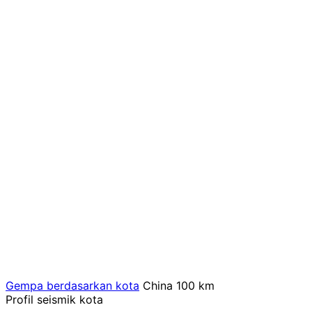
Gempa berdasarkan kota
China
100 km
Profil seismik kota