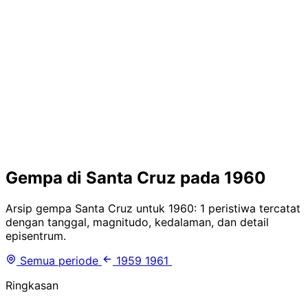
Gempa di Santa Cruz pada 1960
Arsip gempa Santa Cruz untuk 1960: 1 peristiwa tercatat
dengan tanggal, magnitudo, kedalaman, dan detail
episentrum.
Semua periode
1959
1961
Ringkasan