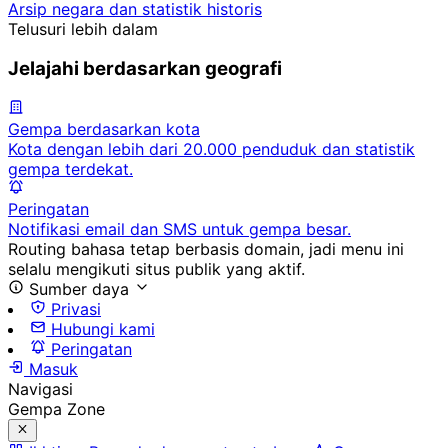
Arsip negara dan statistik historis
Telusuri lebih dalam
Jelajahi berdasarkan geografi
Gempa berdasarkan kota
Kota dengan lebih dari 20.000 penduduk dan statistik
gempa terdekat.
Peringatan
Notifikasi email dan SMS untuk gempa besar.
Routing bahasa tetap berbasis domain, jadi menu ini
selalu mengikuti situs publik yang aktif.
Sumber daya
Privasi
Hubungi kami
Peringatan
Masuk
Navigasi
Gempa Zone