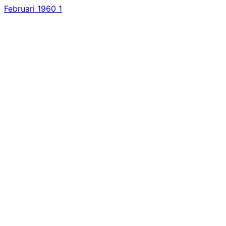
Februari 1960
1