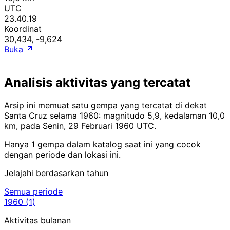
UTC
23.40.19
Koordinat
30,434, -9,624
Buka
Analisis aktivitas yang tercatat
Arsip ini memuat satu gempa yang tercatat di dekat
Santa Cruz selama 1960: magnitudo 5,9, kedalaman 10,0
km, pada Senin, 29 Februari 1960 UTC.
Hanya 1 gempa dalam katalog saat ini yang cocok
dengan periode dan lokasi ini.
Jelajahi berdasarkan tahun
Semua periode
1960
(1)
Aktivitas bulanan