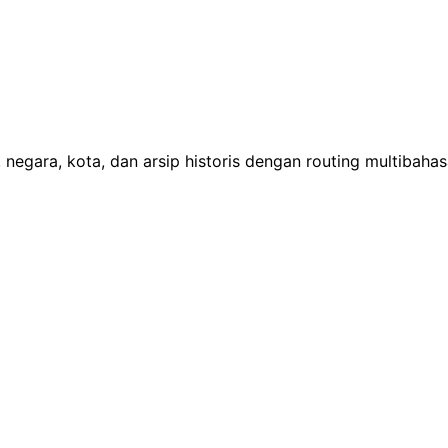
 negara, kota, dan arsip historis dengan routing multibaha