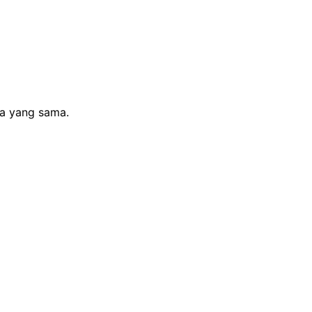
sa yang sama.