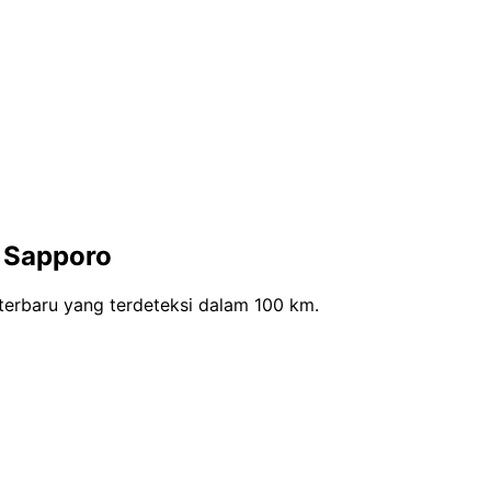
 Sapporo
erbaru yang terdeteksi dalam 100 km.