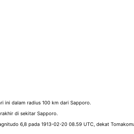
 ini dalam radius 100 km dari Sapporo.
rakhir di sekitar Sapporo.
agnitudo 6,8 pada 1913-02-20 08.59 UTC, dekat Tomakoma