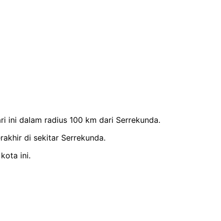
 ini dalam radius 100 km dari Serrekunda.
akhir di sekitar Serrekunda.
kota ini.