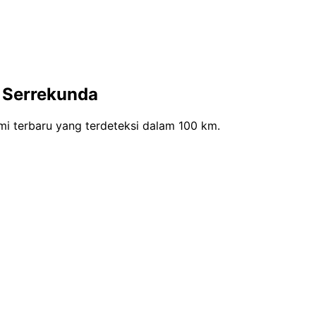
 Serrekunda
i terbaru yang terdeteksi dalam 100 km.