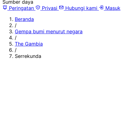
Sumber daya
Peringatan
Privasi
Hubungi kami
Masuk
Beranda
/
Gempa bumi menurut negara
/
The Gambia
/
Serrekunda