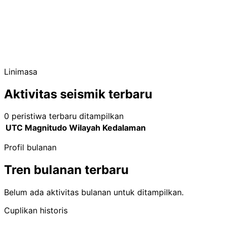
Linimasa
Aktivitas seismik terbaru
0 peristiwa terbaru ditampilkan
UTC
Magnitudo
Wilayah
Kedalaman
Profil bulanan
Tren bulanan terbaru
Belum ada aktivitas bulanan untuk ditampilkan.
Cuplikan historis