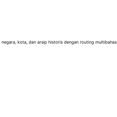
 negara, kota, dan arsip historis dengan routing multibaha