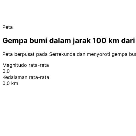
Peta
Gempa bumi dalam jarak 100 km dari
Peta berpusat pada Serrekunda dan menyoroti gempa bum
Magnitudo rata-rata
0,0
Kedalaman rata-rata
0,0 km
+
−