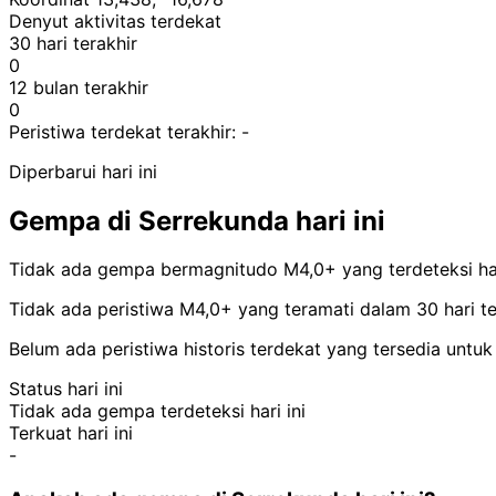
Denyut aktivitas terdekat
30 hari terakhir
0
12 bulan terakhir
0
Peristiwa terdekat terakhir:
-
Diperbarui hari ini
Gempa di Serrekunda hari ini
Tidak ada gempa bermagnitudo M4,0+ yang terdeteksi hari
Tidak ada peristiwa M4,0+ yang teramati dalam 30 hari ter
Belum ada peristiwa historis terdekat yang tersedia untuk 
Status hari ini
Tidak ada gempa terdeteksi hari ini
Terkuat hari ini
-