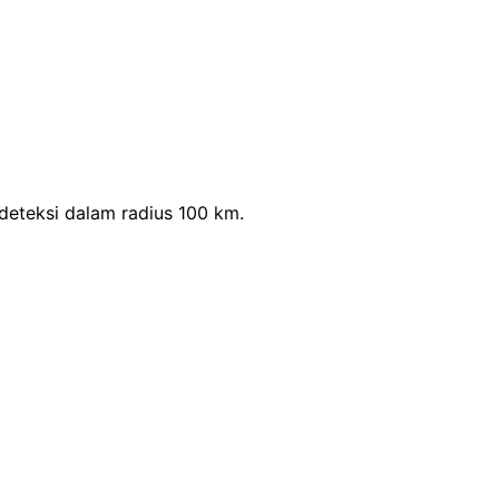
eteksi dalam radius 100 km.