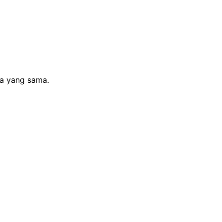
sa yang sama.