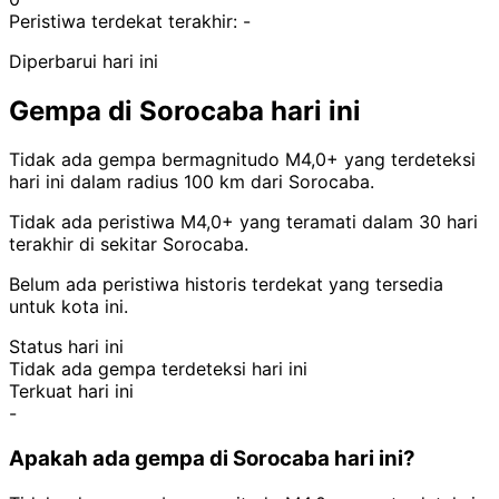
Peristiwa terdekat terakhir:
-
Diperbarui hari ini
Gempa di Sorocaba hari ini
Tidak ada gempa bermagnitudo M4,0+ yang terdeteksi
hari ini dalam radius 100 km dari Sorocaba.
Tidak ada peristiwa M4,0+ yang teramati dalam 30 hari
terakhir di sekitar Sorocaba.
Belum ada peristiwa historis terdekat yang tersedia
untuk kota ini.
Status hari ini
Tidak ada gempa terdeteksi hari ini
Terkuat hari ini
-
Apakah ada gempa di Sorocaba hari ini?