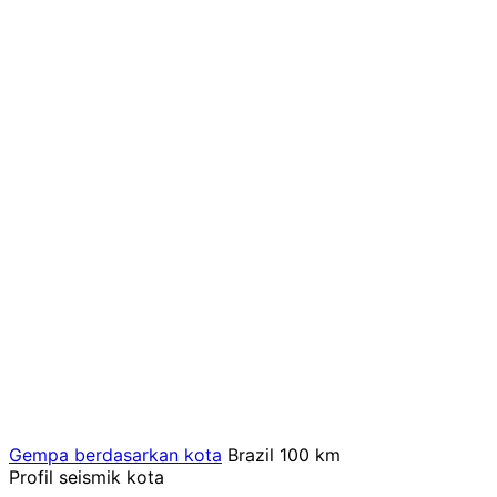
Gempa berdasarkan kota
Brazil
100 km
Profil seismik kota