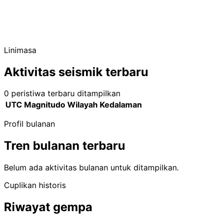
Linimasa
Aktivitas seismik terbaru
0 peristiwa terbaru ditampilkan
UTC
Magnitudo
Wilayah
Kedalaman
Profil bulanan
Tren bulanan terbaru
Belum ada aktivitas bulanan untuk ditampilkan.
Cuplikan historis
Riwayat gempa