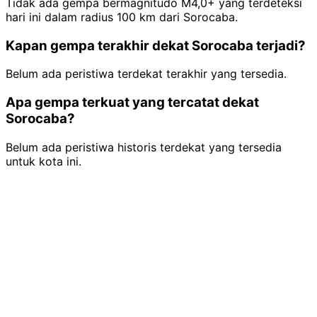
Tidak ada gempa bermagnitudo M4,0+ yang terdeteksi
hari ini dalam radius 100 km dari Sorocaba.
Kapan gempa terakhir dekat Sorocaba terjadi?
Belum ada peristiwa terdekat terakhir yang tersedia.
Apa gempa terkuat yang tercatat dekat
Sorocaba?
Belum ada peristiwa historis terdekat yang tersedia
untuk kota ini.