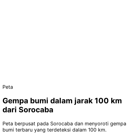
Peta
Gempa bumi dalam jarak 100 km
dari Sorocaba
Peta berpusat pada Sorocaba dan menyoroti gempa
bumi terbaru yang terdeteksi dalam 100 km.