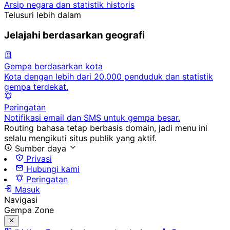
Arsip negara dan statistik historis
Telusuri lebih dalam
Jelajahi berdasarkan geografi
Gempa berdasarkan kota
Kota dengan lebih dari 20.000 penduduk dan statistik
gempa terdekat.
Peringatan
Notifikasi email dan SMS untuk gempa besar.
Routing bahasa tetap berbasis domain, jadi menu ini
selalu mengikuti situs publik yang aktif.
Sumber daya
Privasi
Hubungi kami
Peringatan
Masuk
Navigasi
Gempa Zone