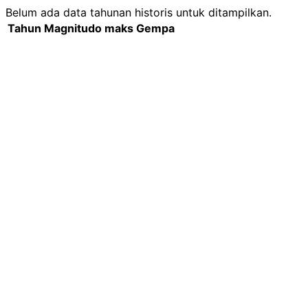
Belum ada data tahunan historis untuk ditampilkan.
Tahun
Magnitudo maks
Gempa