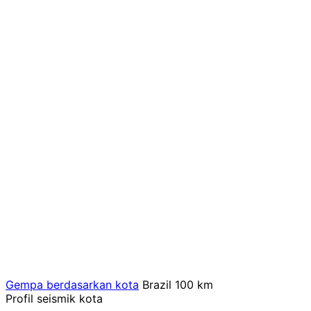
Gempa berdasarkan kota
Brazil
100 km
Profil seismik kota