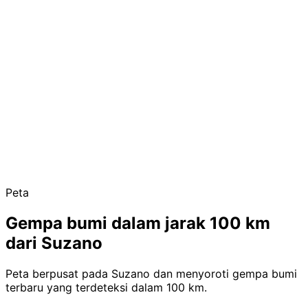
Peta
Gempa bumi dalam jarak 100 km
dari Suzano
Peta berpusat pada Suzano dan menyoroti gempa bumi
terbaru yang terdeteksi dalam 100 km.