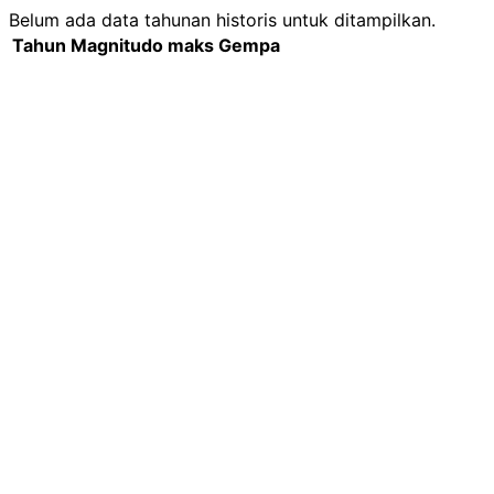
Belum ada data tahunan historis untuk ditampilkan.
Tahun
Magnitudo maks
Gempa