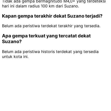
Tidak ada gempa bermagnitudo M4,0+ yang terdeteksi
hari ini dalam radius 100 km dari Suzano.
Kapan gempa terakhir dekat Suzano terjadi?
Belum ada peristiwa terdekat terakhir yang tersedia.
Apa gempa terkuat yang tercatat dekat
Suzano?
Belum ada peristiwa historis terdekat yang tersedia
untuk kota ini.