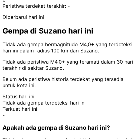
Peristiwa terdekat terakhir:
-
Diperbarui hari ini
Gempa di Suzano hari ini
Tidak ada gempa bermagnitudo M4,0+ yang terdeteksi
hari ini dalam radius 100 km dari Suzano.
Tidak ada peristiwa M4,0+ yang teramati dalam 30 hari
terakhir di sekitar Suzano.
Belum ada peristiwa historis terdekat yang tersedia
untuk kota ini.
Status hari ini
Tidak ada gempa terdeteksi hari ini
Terkuat hari ini
-
Apakah ada gempa di Suzano hari ini?