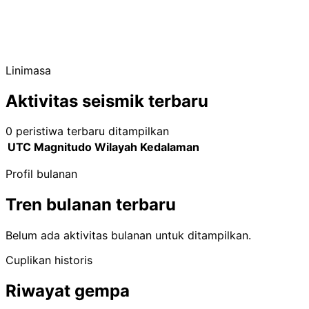
Linimasa
Aktivitas seismik terbaru
0 peristiwa terbaru ditampilkan
UTC
Magnitudo
Wilayah
Kedalaman
Profil bulanan
Tren bulanan terbaru
Belum ada aktivitas bulanan untuk ditampilkan.
Cuplikan historis
Riwayat gempa