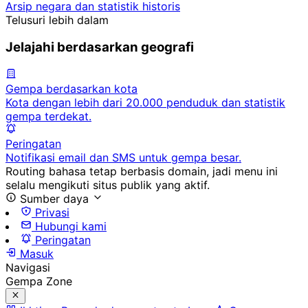
Arsip negara dan statistik historis
Telusuri lebih dalam
Jelajahi berdasarkan geografi
Gempa berdasarkan kota
Kota dengan lebih dari 20.000 penduduk dan statistik
gempa terdekat.
Peringatan
Notifikasi email dan SMS untuk gempa besar.
Routing bahasa tetap berbasis domain, jadi menu ini
selalu mengikuti situs publik yang aktif.
Sumber daya
Privasi
Hubungi kami
Peringatan
Masuk
Navigasi
Gempa Zone