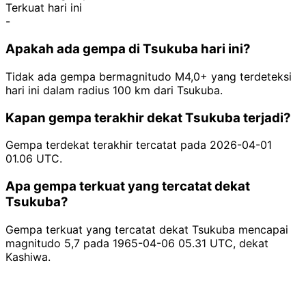
Terkuat hari ini
-
Apakah ada gempa di Tsukuba hari ini?
Tidak ada gempa bermagnitudo M4,0+ yang terdeteksi
hari ini dalam radius 100 km dari Tsukuba.
Kapan gempa terakhir dekat Tsukuba terjadi?
Gempa terdekat terakhir tercatat pada 2026-04-01
01.06 UTC.
Apa gempa terkuat yang tercatat dekat
Tsukuba?
Gempa terkuat yang tercatat dekat Tsukuba mencapai
magnitudo 5,7 pada 1965-04-06 05.31 UTC, dekat
Kashiwa.