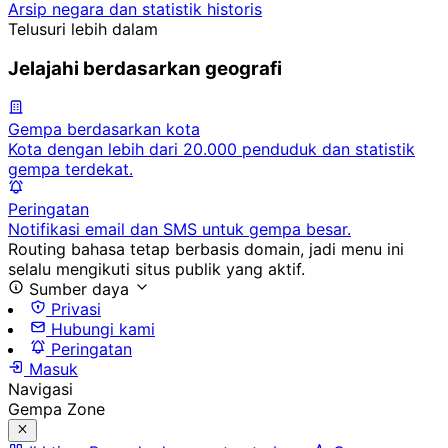
Arsip negara dan statistik historis
Telusuri lebih dalam
Jelajahi berdasarkan geografi
Gempa berdasarkan kota
Kota dengan lebih dari 20.000 penduduk dan statistik
gempa terdekat.
Peringatan
Notifikasi email dan SMS untuk gempa besar.
Routing bahasa tetap berbasis domain, jadi menu ini
selalu mengikuti situs publik yang aktif.
Sumber daya
Privasi
Hubungi kami
Peringatan
Masuk
Navigasi
Gempa Zone