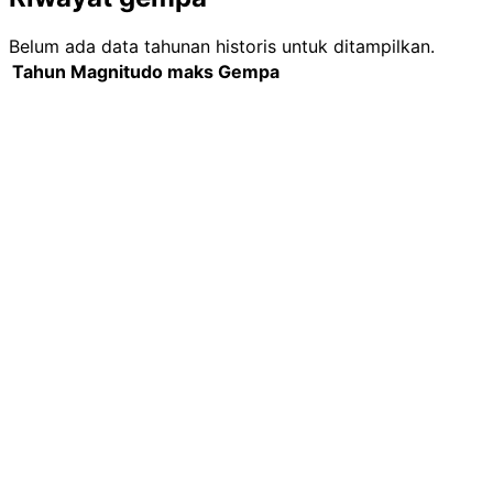
Belum ada data tahunan historis untuk ditampilkan.
Tahun
Magnitudo maks
Gempa