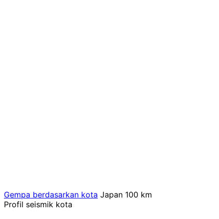
Gempa berdasarkan kota
Japan
100 km
Profil seismik kota