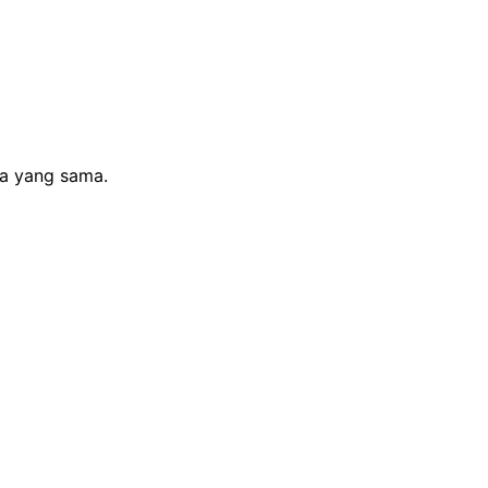
sa yang sama.