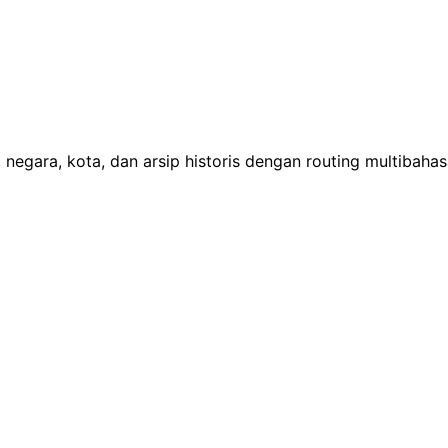
 negara, kota, dan arsip historis dengan routing multibaha