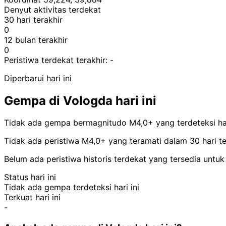
Denyut aktivitas terdekat
30 hari terakhir
0
12 bulan terakhir
0
Peristiwa terdekat terakhir:
-
Diperbarui hari ini
Gempa di Vologda hari ini
Tidak ada gempa bermagnitudo M4,0+ yang terdeteksi hari
Tidak ada peristiwa M4,0+ yang teramati dalam 30 hari ter
Belum ada peristiwa historis terdekat yang tersedia untuk 
Status hari ini
Tidak ada gempa terdeteksi hari ini
Terkuat hari ini
-