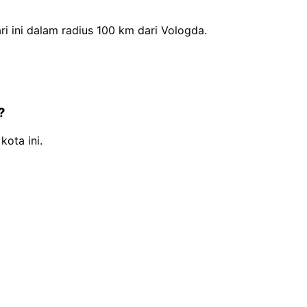
 ini dalam radius 100 km dari Vologda.
?
kota ini.