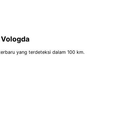
 Vologda
erbaru yang terdeteksi dalam 100 km.