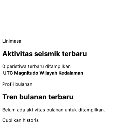
Linimasa
Aktivitas seismik terbaru
0 peristiwa terbaru ditampilkan
UTC
Magnitudo
Wilayah
Kedalaman
Profil bulanan
Tren bulanan terbaru
Belum ada aktivitas bulanan untuk ditampilkan.
Cuplikan historis