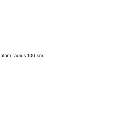
dalam radius 100 km.