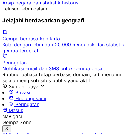
Arsip negara dan statistik historis
Telusuri lebih dalam
Jelajahi berdasarkan geografi
Gempa berdasarkan kota
Kota dengan lebih dari 20.000 penduduk dan statistik
gempa terdekat.
Peringatan
Notifikasi email dan SMS untuk gempa besar.
Routing bahasa tetap berbasis domain, jadi menu ini
selalu mengikuti situs publik yang aktif.
Sumber daya
Privasi
Hubungi kami
Peringatan
Masuk
Navigasi
Gempa Zone