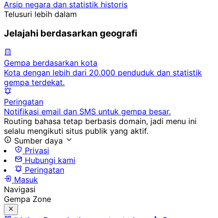
Arsip negara dan statistik historis
Telusuri lebih dalam
Jelajahi berdasarkan geografi
Gempa berdasarkan kota
Kota dengan lebih dari 20.000 penduduk dan statistik
gempa terdekat.
Peringatan
Notifikasi email dan SMS untuk gempa besar.
Routing bahasa tetap berbasis domain, jadi menu ini
selalu mengikuti situs publik yang aktif.
Sumber daya
Privasi
Hubungi kami
Peringatan
Masuk
Navigasi
Gempa Zone