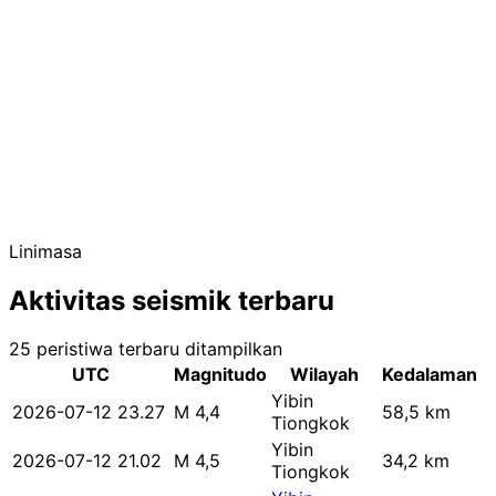
Linimasa
Aktivitas seismik terbaru
25 peristiwa terbaru ditampilkan
UTC
Magnitudo
Wilayah
Kedalaman
Yibin
2026-07-12 23.27
M 4,4
58,5 km
Tiongkok
Yibin
2026-07-12 21.02
M 4,5
34,2 km
Tiongkok