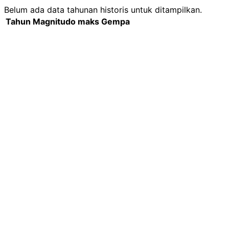
Belum ada data tahunan historis untuk ditampilkan.
Tahun
Magnitudo maks
Gempa