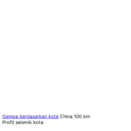
Gempa berdasarkan kota
China
100 km
Profil seismik kota