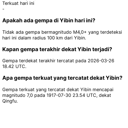
Terkuat hari ini
-
Apakah ada gempa di Yibin hari ini?
Tidak ada gempa bermagnitudo M4,0+ yang terdeteksi
hari ini dalam radius 100 km dari Yibin.
Kapan gempa terakhir dekat Yibin terjadi?
Gempa terdekat terakhir tercatat pada 2026-03-26
18.42 UTC.
Apa gempa terkuat yang tercatat dekat Yibin?
Gempa terkuat yang tercatat dekat Yibin mencapai
magnitudo 7,0 pada 1917-07-30 23.54 UTC, dekat
Qingfu.