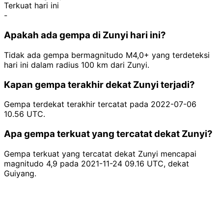
Terkuat hari ini
-
Apakah ada gempa di Zunyi hari ini?
Tidak ada gempa bermagnitudo M4,0+ yang terdeteksi
hari ini dalam radius 100 km dari Zunyi.
Kapan gempa terakhir dekat Zunyi terjadi?
Gempa terdekat terakhir tercatat pada 2022-07-06
10.56 UTC.
Apa gempa terkuat yang tercatat dekat Zunyi?
Gempa terkuat yang tercatat dekat Zunyi mencapai
magnitudo 4,9 pada 2021-11-24 09.16 UTC, dekat
Guiyang.