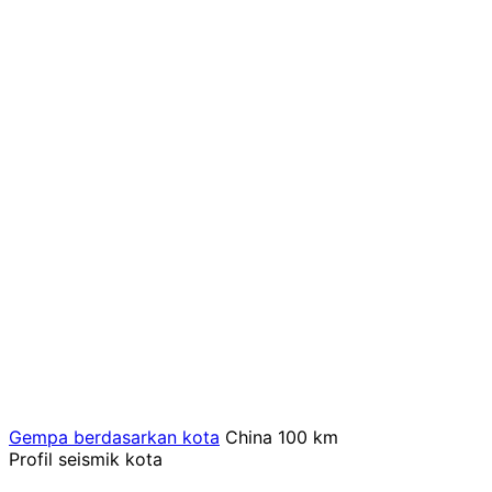
Gempa berdasarkan kota
China
100 km
Profil seismik kota