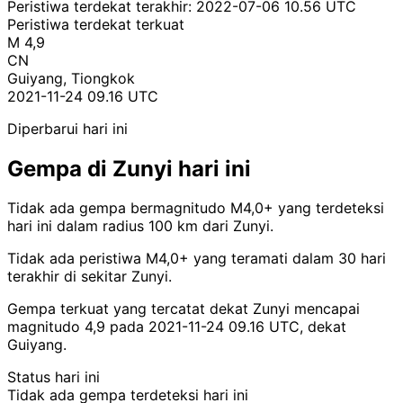
Peristiwa terdekat terakhir:
2022-07-06 10.56 UTC
Peristiwa terdekat terkuat
M 4,9
CN
Guiyang, Tiongkok
2021-11-24 09.16 UTC
Diperbarui hari ini
Gempa di Zunyi hari ini
Tidak ada gempa bermagnitudo M4,0+ yang terdeteksi
hari ini dalam radius 100 km dari Zunyi.
Tidak ada peristiwa M4,0+ yang teramati dalam 30 hari
terakhir di sekitar Zunyi.
Gempa terkuat yang tercatat dekat Zunyi mencapai
magnitudo 4,9 pada 2021-11-24 09.16 UTC, dekat
Guiyang.
Status hari ini
Tidak ada gempa terdeteksi hari ini