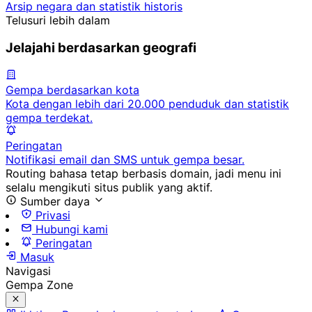
Arsip negara dan statistik historis
Telusuri lebih dalam
Jelajahi berdasarkan geografi
Gempa berdasarkan kota
Kota dengan lebih dari 20.000 penduduk dan statistik
gempa terdekat.
Peringatan
Notifikasi email dan SMS untuk gempa besar.
Routing bahasa tetap berbasis domain, jadi menu ini
selalu mengikuti situs publik yang aktif.
Sumber daya
Privasi
Hubungi kami
Peringatan
Masuk
Navigasi
Gempa Zone