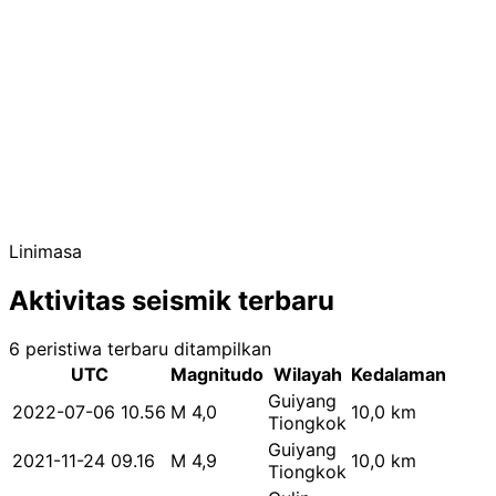
Linimasa
Aktivitas seismik terbaru
6 peristiwa terbaru ditampilkan
UTC
Magnitudo
Wilayah
Kedalaman
Guiyang
2022-07-06 10.56
M 4,0
10,0 km
Tiongkok
Guiyang
2021-11-24 09.16
M 4,9
10,0 km
Tiongkok