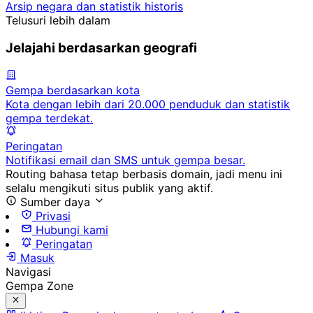
Arsip negara dan statistik historis
Telusuri lebih dalam
Jelajahi berdasarkan geografi
Gempa berdasarkan kota
Kota dengan lebih dari 20.000 penduduk dan statistik
gempa terdekat.
Peringatan
Notifikasi email dan SMS untuk gempa besar.
Routing bahasa tetap berbasis domain, jadi menu ini
selalu mengikuti situs publik yang aktif.
Sumber daya
Privasi
Hubungi kami
Peringatan
Masuk
Navigasi
Gempa Zone