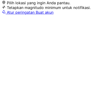
Pilih lokasi yang ingin Anda pantau.
Tetapkan magnitudo minimum untuk notifikasi.
Atur peringatan
Buat akun