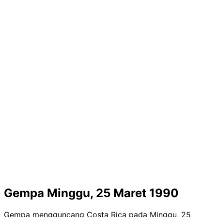
Gempa Minggu, 25 Maret 1990
Gempa mengguncang Costa Rica pada Minggu, 25