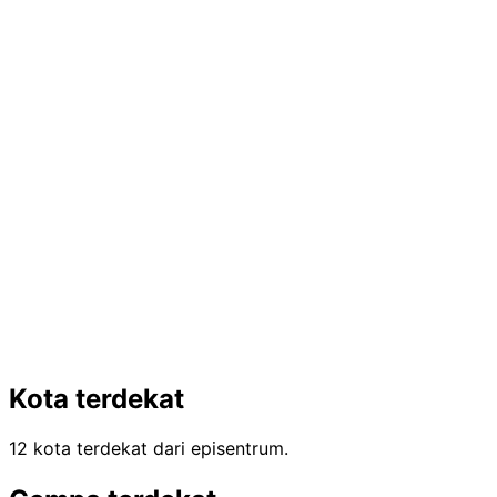
Kota terdekat
12 kota terdekat dari episentrum.