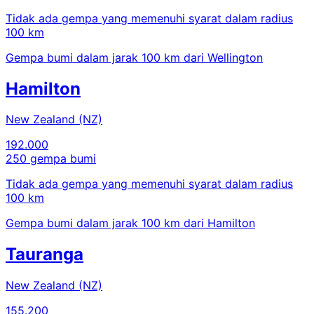
Tidak ada gempa yang memenuhi syarat dalam radius
100 km
Gempa bumi dalam jarak 100 km dari Wellington
Hamilton
New Zealand (NZ)
192.000
250 gempa bumi
Tidak ada gempa yang memenuhi syarat dalam radius
100 km
Gempa bumi dalam jarak 100 km dari Hamilton
Tauranga
New Zealand (NZ)
155.200