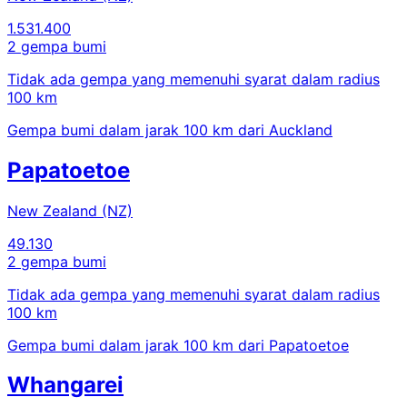
1.531.400
2 gempa bumi
Tidak ada gempa yang memenuhi syarat dalam radius
100 km
Gempa bumi dalam jarak 100 km dari Auckland
Papatoetoe
New Zealand (NZ)
49.130
2 gempa bumi
Tidak ada gempa yang memenuhi syarat dalam radius
100 km
Gempa bumi dalam jarak 100 km dari Papatoetoe
Whangarei