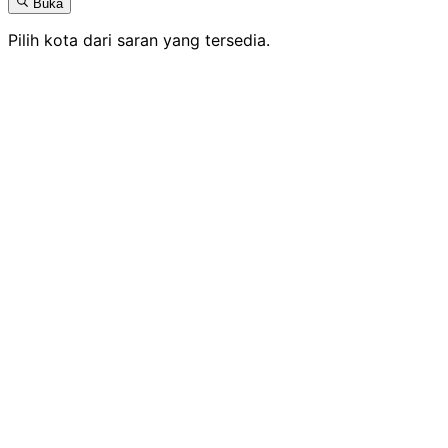
Buka
Pilih kota dari saran yang tersedia.