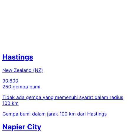
Hastings
New Zealand (NZ)
90.600
250 gempa bumi
Tidak ada gempa yang memenuhi syarat dalam radius
100 km
Gempa bumi dalam jarak 100 km dari Hastings
Napier City