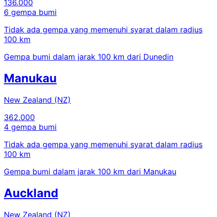
136.000
6 gempa bumi
Tidak ada gempa yang memenuhi syarat dalam radius
100 km
Gempa bumi dalam jarak 100 km dari Dunedin
Manukau
New Zealand (NZ)
362.000
4 gempa bumi
Tidak ada gempa yang memenuhi syarat dalam radius
100 km
Gempa bumi dalam jarak 100 km dari Manukau
Auckland
New Zealand (NZ)