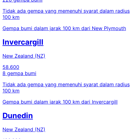
Tidak ada gempa yang memenuhi syarat dalam radius
100 km
Gempa bumi dalam jarak 100 km dari New Plymouth
Invercargill
New Zealand (NZ)
58.600
8 gempa bumi
Tidak ada gempa yang memenuhi syarat dalam radius
100 km
Gempa bumi dalam jarak 100 km dari Invercargill
Dunedin
New Zealand (NZ)