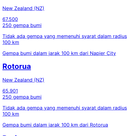
New Zealand (NZ)
67.500
250 gempa bumi
Tidak ada gempa yang memenuhi syarat dalam radius
100 km
Gempa bumi dalam jarak 100 km dari Napier City
Rotorua
New Zealand (NZ)
65.901
250 gempa bumi
Tidak ada gempa yang memenuhi syarat dalam radius
100 km
Gempa bumi dalam jarak 100 km dari Rotorua