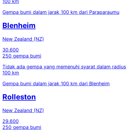
100 km
Gempa bumi dalam jarak 100 km dari Paraparaumu
Blenheim
New Zealand (NZ)
30.600
250 gempa bumi
Tidak ada gempa yang memenuhi syarat dalam radius
100 km
Gempa bumi dalam jarak 100 km dari Blenheim
Rolleston
New Zealand (NZ)
29.600
250 gempa bumi