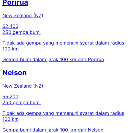
Porirua
New Zealand (NZ)
62.400
250 gempa bumi
Tidak ada gempa yang memenuhi syarat dalam radius
100 km
Gempa bumi dalam jarak 100 km dari Porirua
Nelson
New Zealand (NZ)
55.200
250 gempa bumi
Tidak ada gempa yang memenuhi syarat dalam radius
100 km
Gempa bumi dalam jarak 100 km dari Nelson