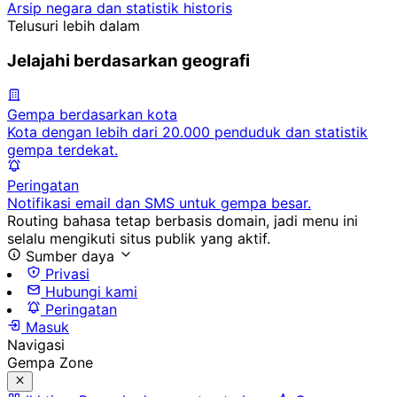
Arsip negara dan statistik historis
Telusuri lebih dalam
Jelajahi berdasarkan geografi
Gempa berdasarkan kota
Kota dengan lebih dari 20.000 penduduk dan statistik
gempa terdekat.
Peringatan
Notifikasi email dan SMS untuk gempa besar.
Routing bahasa tetap berbasis domain, jadi menu ini
selalu mengikuti situs publik yang aktif.
Sumber daya
Privasi
Hubungi kami
Peringatan
Masuk
Navigasi
Gempa Zone