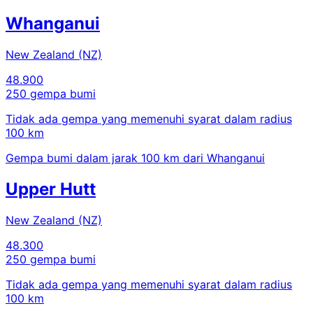
Whanganui
New Zealand (NZ)
48.900
250 gempa bumi
Tidak ada gempa yang memenuhi syarat dalam radius
100 km
Gempa bumi dalam jarak 100 km dari Whanganui
Upper Hutt
New Zealand (NZ)
48.300
250 gempa bumi
Tidak ada gempa yang memenuhi syarat dalam radius
100 km