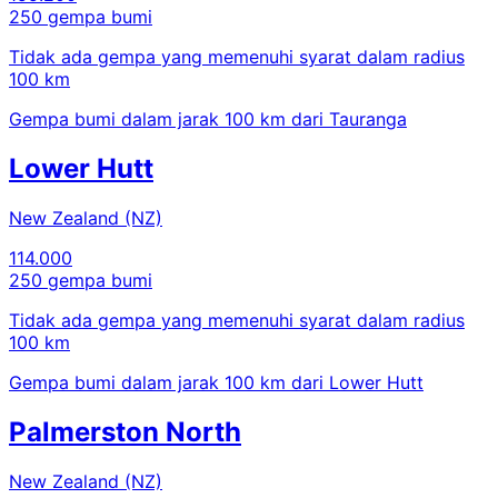
250 gempa bumi
Tidak ada gempa yang memenuhi syarat dalam radius
100 km
Gempa bumi dalam jarak 100 km dari Tauranga
Lower Hutt
New Zealand (NZ)
114.000
250 gempa bumi
Tidak ada gempa yang memenuhi syarat dalam radius
100 km
Gempa bumi dalam jarak 100 km dari Lower Hutt
Palmerston North
New Zealand (NZ)