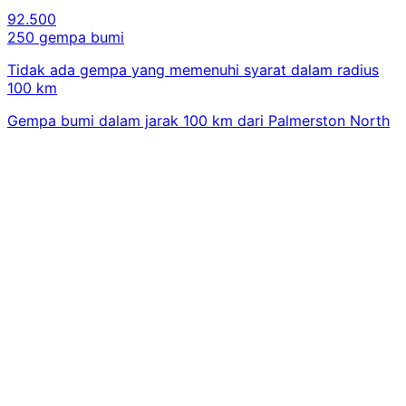
92.500
250 gempa bumi
Tidak ada gempa yang memenuhi syarat dalam radius
100 km
Gempa bumi dalam jarak 100 km dari Palmerston North