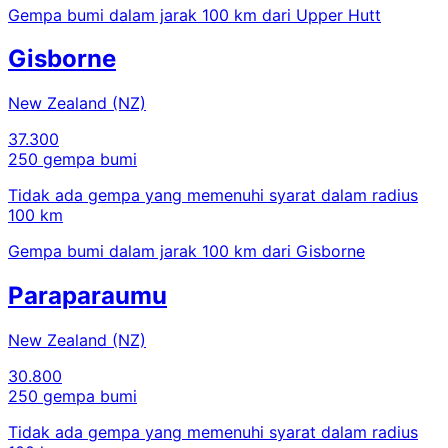
Gempa bumi dalam jarak 100 km dari Upper Hutt
Gisborne
New Zealand (NZ)
37.300
250 gempa bumi
Tidak ada gempa yang memenuhi syarat dalam radius
100 km
Gempa bumi dalam jarak 100 km dari Gisborne
Paraparaumu
New Zealand (NZ)
30.800
250 gempa bumi
Tidak ada gempa yang memenuhi syarat dalam radius