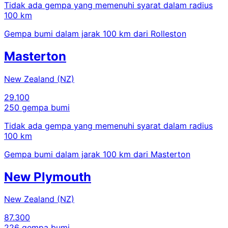
Tidak ada gempa yang memenuhi syarat dalam radius
100 km
Gempa bumi dalam jarak 100 km dari Rolleston
Masterton
New Zealand (NZ)
29.100
250 gempa bumi
Tidak ada gempa yang memenuhi syarat dalam radius
100 km
Gempa bumi dalam jarak 100 km dari Masterton
New Plymouth
New Zealand (NZ)
87.300
226 gempa bumi