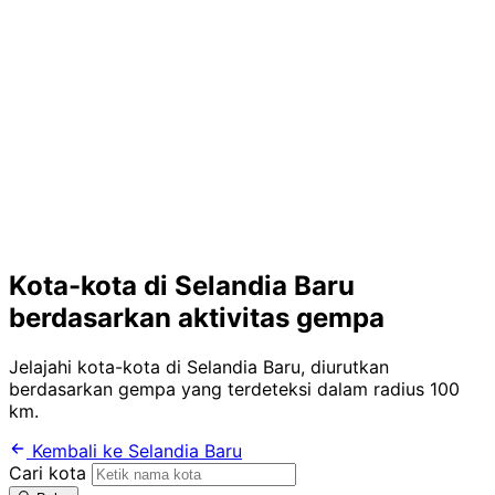
Kota-kota di Selandia Baru
berdasarkan aktivitas gempa
Jelajahi kota-kota di Selandia Baru, diurutkan
berdasarkan gempa yang terdeteksi dalam radius 100
km.
Kembali ke Selandia Baru
Cari kota