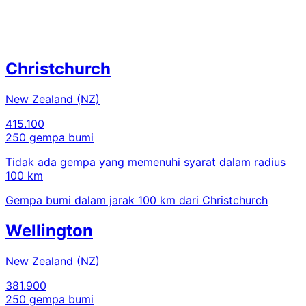
Christchurch
New Zealand (NZ)
415.100
250 gempa bumi
Tidak ada gempa yang memenuhi syarat dalam radius
100 km
Gempa bumi dalam jarak 100 km dari Christchurch
Wellington
New Zealand (NZ)
381.900
250 gempa bumi